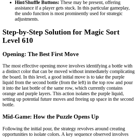
Hint/Shuffle Buttons:
These may be present, offering
assistance if a player gets stuck. In this particular gameplay,
the undo function is most prominently used for strategic
adjustments.
Step-by-Step Solution for Magic Sort
Level 610
Opening: The Best First Move
The most effective opening move involves identifying a bottle with
a distinct color that can be moved without immediately complicating
the board. In this level, a good initial move is to take the purple
liquid from the second bottle (from the left) in the top row and pour
it into the last bottle of the same row, which currently contains
orange and purple layers. This action isolates the purple liquid,
setting up potential future moves and freeing up space in the second
bottle.
Mid-Game: How the Puzzle Opens Up
Following the initial pour, the strategy revolves around creating
opportunities to isolate colors. A key sequence observed involves