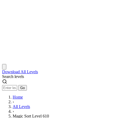
Download
All Levels
Search levels
Go
Home
›
All Levels
›
Magic Sort Level 610