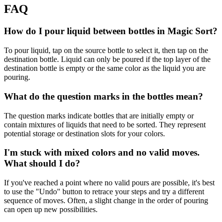
FAQ
How do I pour liquid between bottles in Magic Sort?
To pour liquid, tap on the source bottle to select it, then tap on the
destination bottle. Liquid can only be poured if the top layer of the
destination bottle is empty or the same color as the liquid you are
pouring.
What do the question marks in the bottles mean?
The question marks indicate bottles that are initially empty or
contain mixtures of liquids that need to be sorted. They represent
potential storage or destination slots for your colors.
I'm stuck with mixed colors and no valid moves.
What should I do?
If you've reached a point where no valid pours are possible, it's best
to use the "Undo" button to retrace your steps and try a different
sequence of moves. Often, a slight change in the order of pouring
can open up new possibilities.