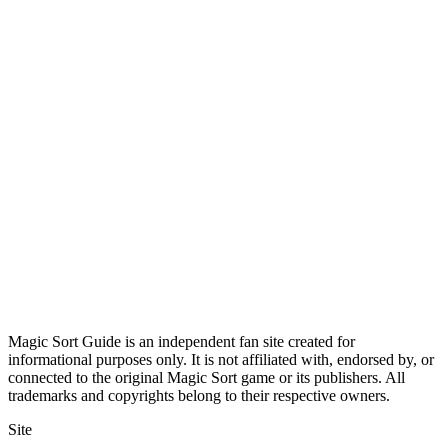
Magic Sort Guide is an independent fan site created for
informational purposes only. It is not affiliated with, endorsed by, or
connected to the original Magic Sort game or its publishers. All
trademarks and copyrights belong to their respective owners.
Site