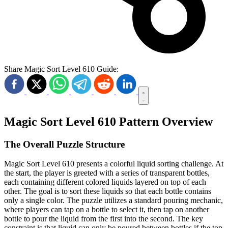
Share Magic Sort Level 610 Guide:
Magic Sort Level 610 Pattern Overview
The Overall Puzzle Structure
Magic Sort Level 610 presents a colorful liquid sorting challenge. At
the start, the player is greeted with a series of transparent bottles,
each containing different colored liquids layered on top of each
other. The goal is to sort these liquids so that each bottle contains
only a single color. The puzzle utilizes a standard pouring mechanic,
where players can tap on a bottle to select it, then tap on another
bottle to pour the liquid from the first into the second. The key
constraint is that liquid can only be poured between bottles if the top