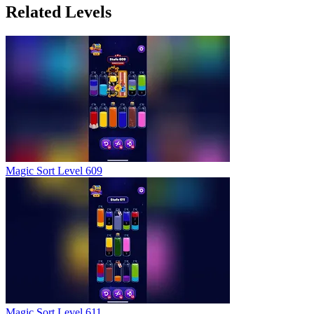
Related Levels
Magic Sort Level 609
Magic Sort Level 611