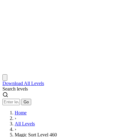
Download
All Levels
Search levels
Go
Home
›
All Levels
›
Magic Sort Level 460