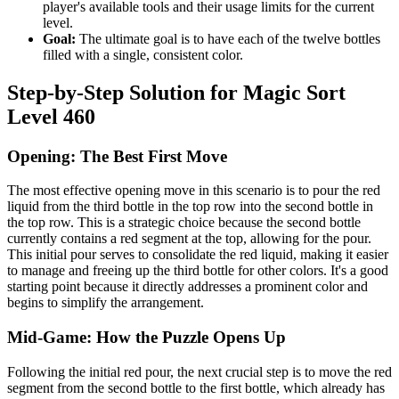
player's available tools and their usage limits for the current
level.
Goal:
The ultimate goal is to have each of the twelve bottles
filled with a single, consistent color.
Step-by-Step Solution for Magic Sort
Level 460
Opening: The Best First Move
The most effective opening move in this scenario is to pour the red
liquid from the third bottle in the top row into the second bottle in
the top row. This is a strategic choice because the second bottle
currently contains a red segment at the top, allowing for the pour.
This initial pour serves to consolidate the red liquid, making it easier
to manage and freeing up the third bottle for other colors. It's a good
starting point because it directly addresses a prominent color and
begins to simplify the arrangement.
Mid-Game: How the Puzzle Opens Up
Following the initial red pour, the next crucial step is to move the red
segment from the second bottle to the first bottle, which already has