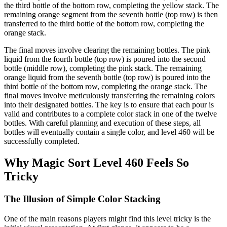
the third bottle of the bottom row, completing the yellow stack. The
remaining orange segment from the seventh bottle (top row) is then
transferred to the third bottle of the bottom row, completing the
orange stack.
The final moves involve clearing the remaining bottles. The pink
liquid from the fourth bottle (top row) is poured into the second
bottle (middle row), completing the pink stack. The remaining
orange liquid from the seventh bottle (top row) is poured into the
third bottle of the bottom row, completing the orange stack. The
final moves involve meticulously transferring the remaining colors
into their designated bottles. The key is to ensure that each pour is
valid and contributes to a complete color stack in one of the twelve
bottles. With careful planning and execution of these steps, all
bottles will eventually contain a single color, and level 460 will be
successfully completed.
Why Magic Sort Level 460 Feels So
Tricky
The Illusion of Simple Color Stacking
One of the main reasons players might find this level tricky is the