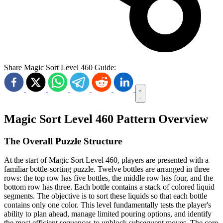
Share Magic Sort Level 460 Guide:
Magic Sort Level 460 Pattern Overview
The Overall Puzzle Structure
At the start of Magic Sort Level 460, players are presented with a
familiar bottle-sorting puzzle. Twelve bottles are arranged in three
rows: the top row has five bottles, the middle row has four, and the
bottom row has three. Each bottle contains a stack of colored liquid
segments. The objective is to sort these liquids so that each bottle
contains only one color. This level fundamentally tests the player's
ability to plan ahead, manage limited pouring options, and identify
the most efficient sequences to unblock subsequent moves. The core