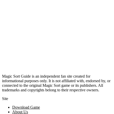
Magic Sort Guide is an independent fan site created for
informational purposes only. It is not affiliated with, endorsed by, or
connected to the original Magic Sort game or its publishers. All
trademarks and copyrights belong to their respective owners.
Site
Download Game
About Us