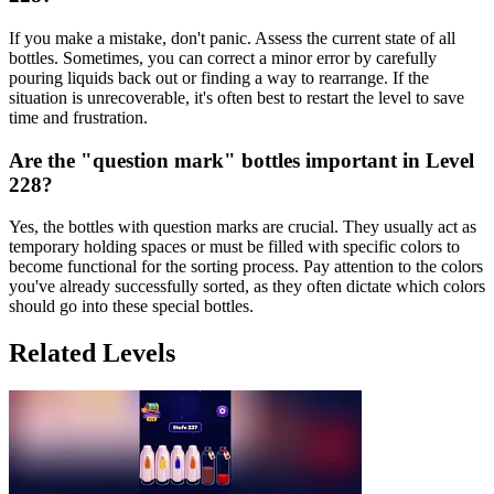
If you make a mistake, don't panic. Assess the current state of all
bottles. Sometimes, you can correct a minor error by carefully
pouring liquids back out or finding a way to rearrange. If the
situation is unrecoverable, it's often best to restart the level to save
time and frustration.
Are the "question mark" bottles important in Level
228?
Yes, the bottles with question marks are crucial. They usually act as
temporary holding spaces or must be filled with specific colors to
become functional for the sorting process. Pay attention to the colors
you've already successfully sorted, as they often dictate which colors
should go into these special bottles.
Related Levels