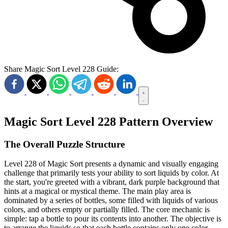
Share Magic Sort Level 228 Guide:
Magic Sort Level 228 Pattern Overview
The Overall Puzzle Structure
Level 228 of Magic Sort presents a dynamic and visually engaging
challenge that primarily tests your ability to sort liquids by color. At
the start, you're greeted with a vibrant, dark purple background that
hints at a magical or mystical theme. The main play area is
dominated by a series of bottles, some filled with liquids of various
colors, and others empty or partially filled. The core mechanic is
simple: tap a bottle to pour its contents into another. The objective is
to arrange the liquids so that each bottle contains only one color.