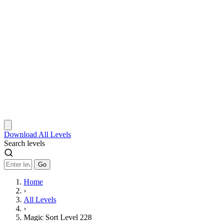
Download
All Levels
Search levels
Go
Home
›
All Levels
›
Magic Sort Level 228