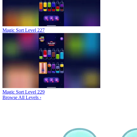
Magic Sort Level 227
Magic Sort Level 229
Browse All Levels
›