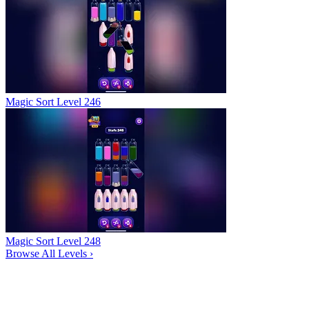
Magic Sort Level 246
Magic Sort Level 248
Browse All Levels
›