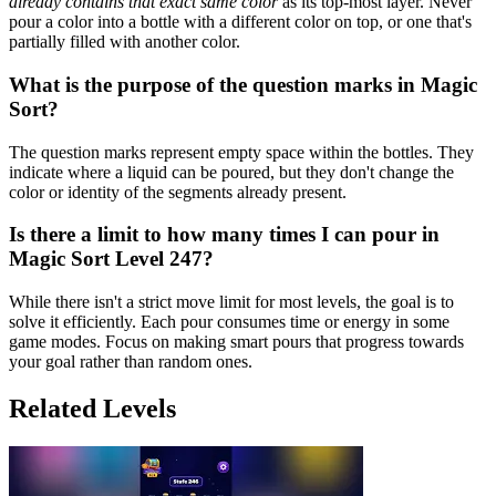
already contains that exact same color
as its top-most layer. Never
pour a color into a bottle with a different color on top, or one that's
partially filled with another color.
What is the purpose of the question marks in Magic
Sort?
The question marks represent empty space within the bottles. They
indicate where a liquid can be poured, but they don't change the
color or identity of the segments already present.
Is there a limit to how many times I can pour in
Magic Sort Level 247?
While there isn't a strict move limit for most levels, the goal is to
solve it efficiently. Each pour consumes time or energy in some
game modes. Focus on making smart pours that progress towards
your goal rather than random ones.
Related Levels