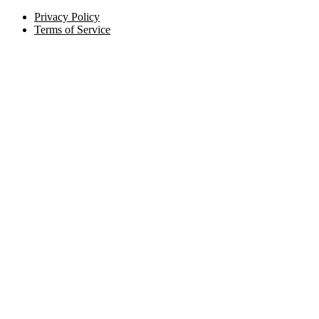
Privacy Policy
Terms of Service