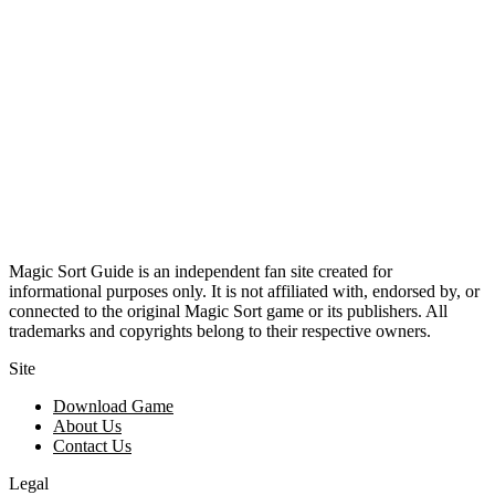
Magic Sort Guide is an independent fan site created for
informational purposes only. It is not affiliated with, endorsed by, or
connected to the original Magic Sort game or its publishers. All
trademarks and copyrights belong to their respective owners.
Site
Download Game
About Us
Contact Us
Legal