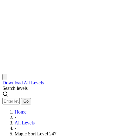
Download
All Levels
Search levels
Go
Home
›
All Levels
›
Magic Sort Level 247