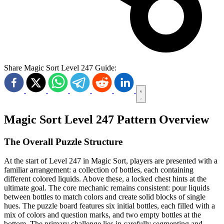
Share Magic Sort Level 247 Guide:
Magic Sort Level 247 Pattern Overview
The Overall Puzzle Structure
At the start of Level 247 in Magic Sort, players are presented with a
familiar arrangement: a collection of bottles, each containing
different colored liquids. Above these, a locked chest hints at the
ultimate goal. The core mechanic remains consistent: pour liquids
between bottles to match colors and create solid blocks of single
hues. The puzzle board features six initial bottles, each filled with a
mix of colors and question marks, and two empty bottles at the
bottom. The primary challenge lies in carefully segmenting and