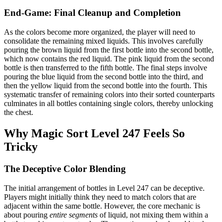
End-Game: Final Cleanup and Completion
As the colors become more organized, the player will need to
consolidate the remaining mixed liquids. This involves carefully
pouring the brown liquid from the first bottle into the second bottle,
which now contains the red liquid. The pink liquid from the second
bottle is then transferred to the fifth bottle. The final steps involve
pouring the blue liquid from the second bottle into the third, and
then the yellow liquid from the second bottle into the fourth. This
systematic transfer of remaining colors into their sorted counterparts
culminates in all bottles containing single colors, thereby unlocking
the chest.
Why Magic Sort Level 247 Feels So
Tricky
The Deceptive Color Blending
The initial arrangement of bottles in Level 247 can be deceptive.
Players might initially think they need to match colors that are
adjacent within the same bottle. However, the core mechanic is
about pouring
entire segments
of liquid, not mixing them within a