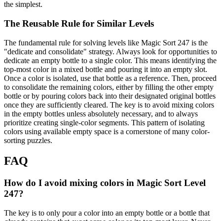
the simplest.
The Reusable Rule for Similar Levels
The fundamental rule for solving levels like Magic Sort 247 is the
"dedicate and consolidate" strategy. Always look for opportunities to
dedicate an empty bottle to a single color. This means identifying the
top-most color in a mixed bottle and pouring it into an empty slot.
Once a color is isolated, use that bottle as a reference. Then, proceed
to consolidate the remaining colors, either by filling the other empty
bottle or by pouring colors back into their designated original bottles
once they are sufficiently cleared. The key is to avoid mixing colors
in the empty bottles unless absolutely necessary, and to always
prioritize creating single-color segments. This pattern of isolating
colors using available empty space is a cornerstone of many color-
sorting puzzles.
FAQ
How do I avoid mixing colors in Magic Sort Level
247?
The key is to only pour a color into an empty bottle or a bottle that