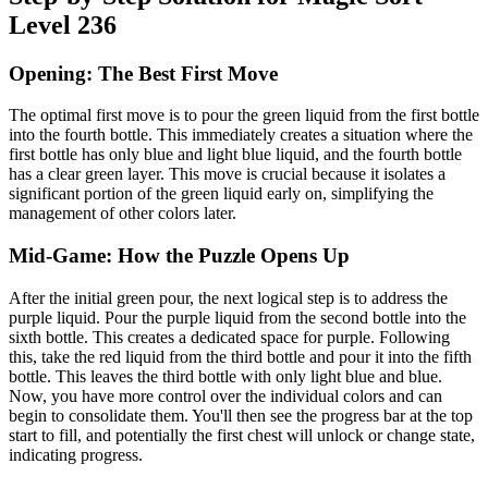
Level 236
Opening: The Best First Move
The optimal first move is to pour the green liquid from the first bottle
into the fourth bottle. This immediately creates a situation where the
first bottle has only blue and light blue liquid, and the fourth bottle
has a clear green layer. This move is crucial because it isolates a
significant portion of the green liquid early on, simplifying the
management of other colors later.
Mid-Game: How the Puzzle Opens Up
After the initial green pour, the next logical step is to address the
purple liquid. Pour the purple liquid from the second bottle into the
sixth bottle. This creates a dedicated space for purple. Following
this, take the red liquid from the third bottle and pour it into the fifth
bottle. This leaves the third bottle with only light blue and blue.
Now, you have more control over the individual colors and can
begin to consolidate them. You'll then see the progress bar at the top
start to fill, and potentially the first chest will unlock or change state,
indicating progress.