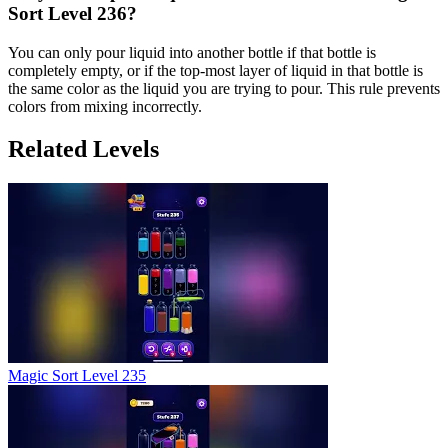
Sort Level 236?
You can only pour liquid into another bottle if that bottle is
completely empty, or if the top-most layer of liquid in that bottle is
the same color as the liquid you are trying to pour. This rule prevents
colors from mixing incorrectly.
Related Levels
Magic Sort Level 235