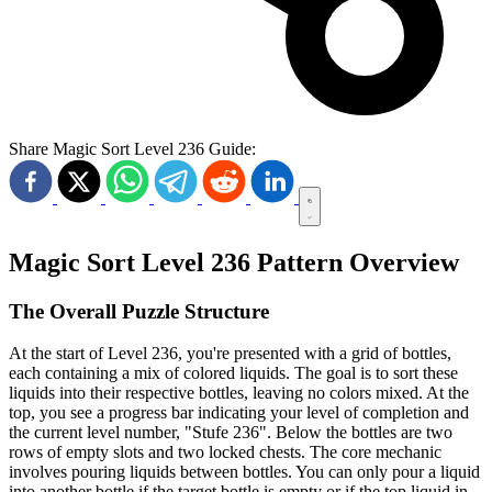
Share Magic Sort Level 236 Guide:
Magic Sort Level 236 Pattern Overview
The Overall Puzzle Structure
At the start of Level 236, you're presented with a grid of bottles,
each containing a mix of colored liquids. The goal is to sort these
liquids into their respective bottles, leaving no colors mixed. At the
top, you see a progress bar indicating your level of completion and
the current level number, "Stufe 236". Below the bottles are two
rows of empty slots and two locked chests. The core mechanic
involves pouring liquids between bottles. You can only pour a liquid
into another bottle if the target bottle is empty or if the top liquid in