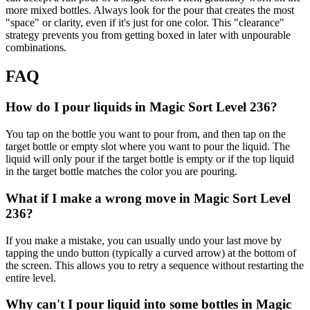
more mixed bottles. Always look for the pour that creates the most
"space" or clarity, even if it's just for one color. This "clearance"
strategy prevents you from getting boxed in later with unpourable
combinations.
FAQ
How do I pour liquids in Magic Sort Level 236?
You tap on the bottle you want to pour from, and then tap on the
target bottle or empty slot where you want to pour the liquid. The
liquid will only pour if the target bottle is empty or if the top liquid
in the target bottle matches the color you are pouring.
What if I make a wrong move in Magic Sort Level
236?
If you make a mistake, you can usually undo your last move by
tapping the undo button (typically a curved arrow) at the bottom of
the screen. This allows you to retry a sequence without restarting the
entire level.
Why can't I pour liquid into some bottles in Magic