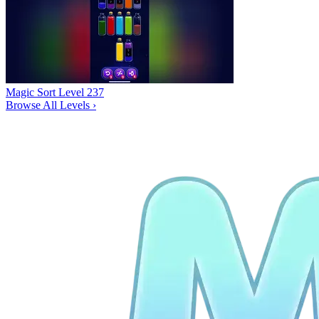
Magic Sort Level 237
Browse All Levels
›