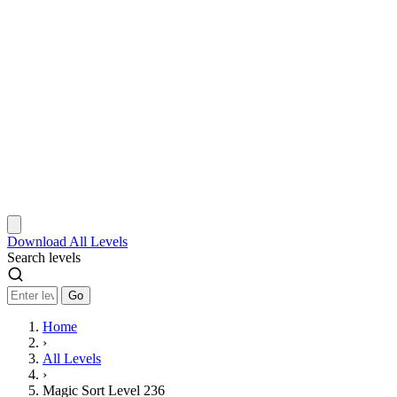
Download
All Levels
Search levels
Go
Home
›
All Levels
›
Magic Sort Level 236