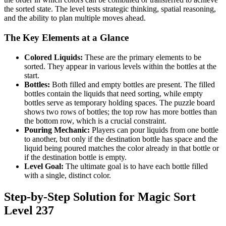
the sorted state. The level tests strategic thinking, spatial reasoning,
and the ability to plan multiple moves ahead.
The Key Elements at a Glance
Colored Liquids:
These are the primary elements to be
sorted. They appear in various levels within the bottles at the
start.
Bottles:
Both filled and empty bottles are present. The filled
bottles contain the liquids that need sorting, while empty
bottles serve as temporary holding spaces. The puzzle board
shows two rows of bottles; the top row has more bottles than
the bottom row, which is a crucial constraint.
Pouring Mechanic:
Players can pour liquids from one bottle
to another, but only if the destination bottle has space and the
liquid being poured matches the color already in that bottle or
if the destination bottle is empty.
Level Goal:
The ultimate goal is to have each bottle filled
with a single, distinct color.
Step-by-Step Solution for Magic Sort
Level 237