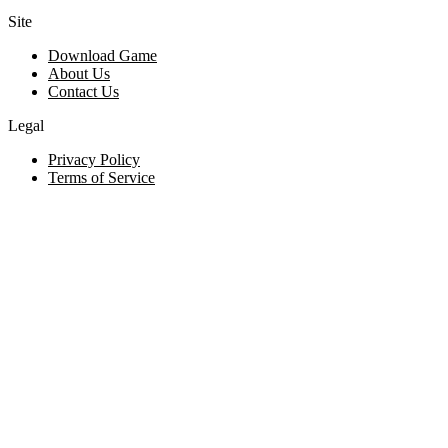
Site
Download Game
About Us
Contact Us
Legal
Privacy Policy
Terms of Service