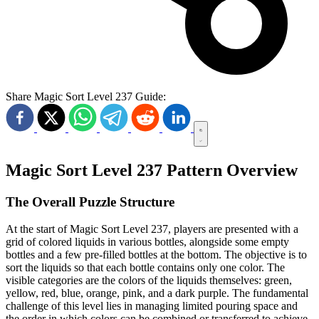
Share Magic Sort Level 237 Guide:
Magic Sort Level 237 Pattern Overview
The Overall Puzzle Structure
At the start of Magic Sort Level 237, players are presented with a
grid of colored liquids in various bottles, alongside some empty
bottles and a few pre-filled bottles at the bottom. The objective is to
sort the liquids so that each bottle contains only one color. The
visible categories are the colors of the liquids themselves: green,
yellow, red, blue, orange, pink, and a dark purple. The fundamental
challenge of this level lies in managing limited pouring space and
the order in which colors can be combined or transferred to achieve