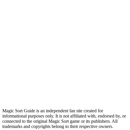
Magic Sort Guide is an independent fan site created for
informational purposes only. It is not affiliated with, endorsed by, or
connected to the original Magic Sort game or its publishers. All
trademarks and copyrights belong to their respective owners.