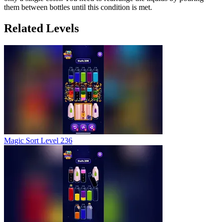
them between bottles until this condition is met.
Related Levels
Magic Sort Level 236