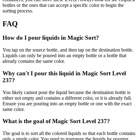
bottles or the ones that can accept a specific color to begin the
sorting process.
FAQ
How do I pour liquids in Magic Sort?
You tap on the source bottle, and then tap on the destination bottle.
Liquids can only be poured into an empty bottle or a bottle that
already contains the same color.
Why can't I pour this liquid in Magic Sort Level
237?
You likely cannot pour the liquid because the destination bottle is
either not empty and contains a different color, or it is already full.
Ensure you are pouring into an empty bottle or one with the exact
same color.
What is the goal of Magic Sort Level 237?
The goal is to sort all the colored liquids so that each bottle contains
only a single color. You need to rearrange the liquids by pouring