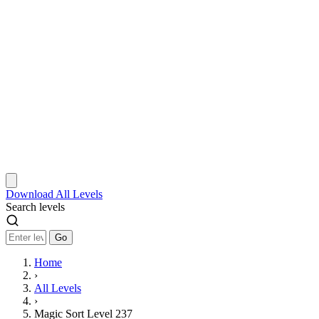
Download
All Levels
Search levels
Go
Home
›
All Levels
›
Magic Sort Level 237