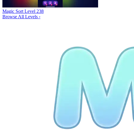
Magic Sort Level 238
Browse All Levels
›