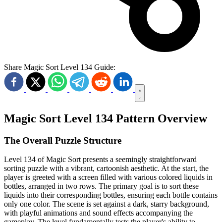
Share Magic Sort Level 134 Guide:
Magic Sort Level 134 Pattern Overview
The Overall Puzzle Structure
Level 134 of Magic Sort presents a seemingly straightforward
sorting puzzle with a vibrant, cartoonish aesthetic. At the start, the
player is greeted with a screen filled with various colored liquids in
bottles, arranged in two rows. The primary goal is to sort these
liquids into their corresponding bottles, ensuring each bottle contains
only one color. The scene is set against a dark, starry background,
with playful animations and sound effects accompanying the
gameplay. The level fundamentally tests the player's ability to