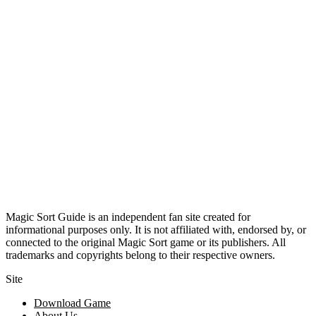
Magic Sort Guide is an independent fan site created for
informational purposes only. It is not affiliated with, endorsed by, or
connected to the original Magic Sort game or its publishers. All
trademarks and copyrights belong to their respective owners.
Site
Download Game
About Us