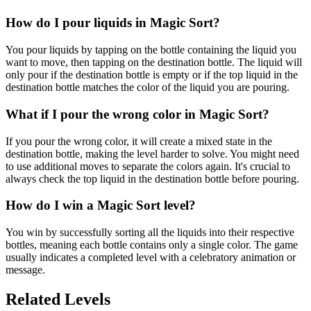
How do I pour liquids in Magic Sort?
You pour liquids by tapping on the bottle containing the liquid you
want to move, then tapping on the destination bottle. The liquid will
only pour if the destination bottle is empty or if the top liquid in the
destination bottle matches the color of the liquid you are pouring.
What if I pour the wrong color in Magic Sort?
If you pour the wrong color, it will create a mixed state in the
destination bottle, making the level harder to solve. You might need
to use additional moves to separate the colors again. It's crucial to
always check the top liquid in the destination bottle before pouring.
How do I win a Magic Sort level?
You win by successfully sorting all the liquids into their respective
bottles, meaning each bottle contains only a single color. The game
usually indicates a completed level with a celebratory animation or
message.
Related Levels