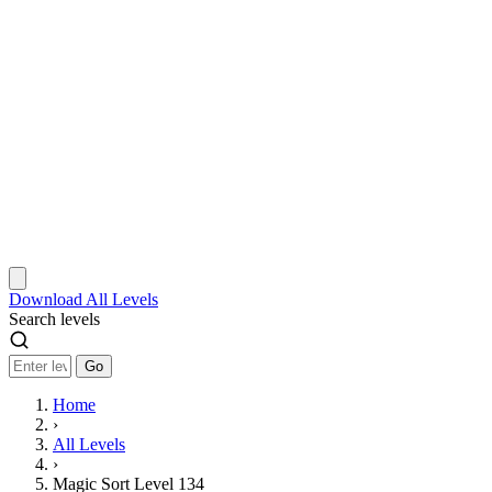
Download
All Levels
Search levels
Go
Home
›
All Levels
›
Magic Sort Level 134