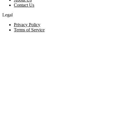
Contact Us
Legal
Privacy Policy
Terms of Service