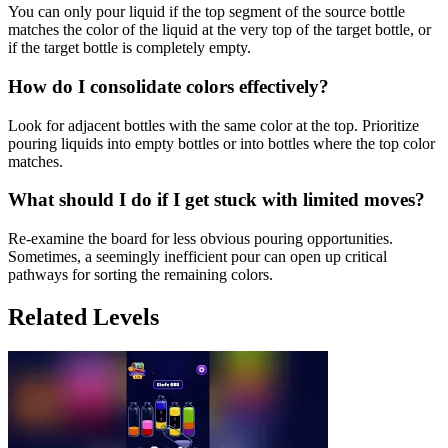
You can only pour liquid if the top segment of the source bottle
matches the color of the liquid at the very top of the target bottle, or
if the target bottle is completely empty.
How do I consolidate colors effectively?
Look for adjacent bottles with the same color at the top. Prioritize
pouring liquids into empty bottles or into bottles where the top color
matches.
What should I do if I get stuck with limited moves?
Re-examine the board for less obvious pouring opportunities.
Sometimes, a seemingly inefficient pour can open up critical
pathways for sorting the remaining colors.
Related Levels