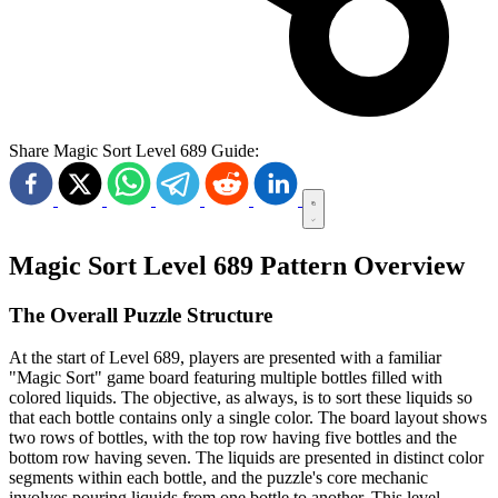
Share Magic Sort Level 689 Guide:
Magic Sort Level 689 Pattern Overview
The Overall Puzzle Structure
At the start of Level 689, players are presented with a familiar
"Magic Sort" game board featuring multiple bottles filled with
colored liquids. The objective, as always, is to sort these liquids so
that each bottle contains only a single color. The board layout shows
two rows of bottles, with the top row having five bottles and the
bottom row having seven. The liquids are presented in distinct color
segments within each bottle, and the puzzle's core mechanic
involves pouring liquids from one bottle to another. This level