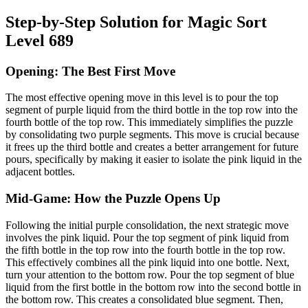
Step-by-Step Solution for Magic Sort
Level 689
Opening: The Best First Move
The most effective opening move in this level is to pour the top
segment of purple liquid from the third bottle in the top row into the
fourth bottle of the top row. This immediately simplifies the puzzle
by consolidating two purple segments. This move is crucial because
it frees up the third bottle and creates a better arrangement for future
pours, specifically by making it easier to isolate the pink liquid in the
adjacent bottles.
Mid-Game: How the Puzzle Opens Up
Following the initial purple consolidation, the next strategic move
involves the pink liquid. Pour the top segment of pink liquid from
the fifth bottle in the top row into the fourth bottle in the top row.
This effectively combines all the pink liquid into one bottle. Next,
turn your attention to the bottom row. Pour the top segment of blue
liquid from the first bottle in the bottom row into the second bottle in
the bottom row. This creates a consolidated blue segment. Then,