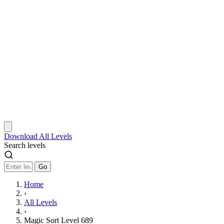
Download
All Levels
Search levels
Go
Home
›
All Levels
›
Magic Sort Level 689