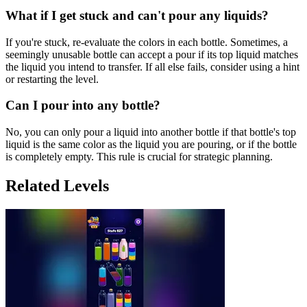
What if I get stuck and can't pour any liquids?
If you're stuck, re-evaluate the colors in each bottle. Sometimes, a
seemingly unusable bottle can accept a pour if its top liquid matches
the liquid you intend to transfer. If all else fails, consider using a hint
or restarting the level.
Can I pour into any bottle?
No, you can only pour a liquid into another bottle if that bottle's top
liquid is the same color as the liquid you are pouring, or if the bottle
is completely empty. This rule is crucial for strategic planning.
Related Levels