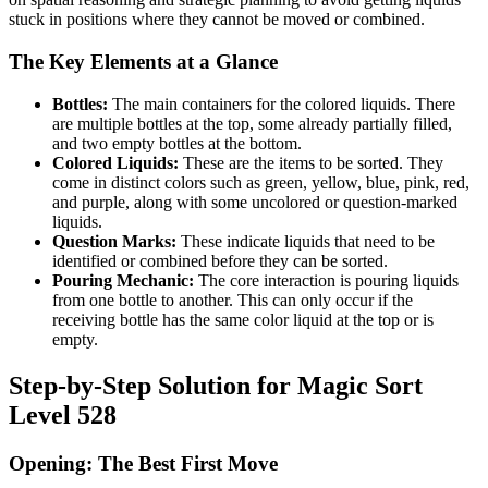
stuck in positions where they cannot be moved or combined.
The Key Elements at a Glance
Bottles:
The main containers for the colored liquids. There
are multiple bottles at the top, some already partially filled,
and two empty bottles at the bottom.
Colored Liquids:
These are the items to be sorted. They
come in distinct colors such as green, yellow, blue, pink, red,
and purple, along with some uncolored or question-marked
liquids.
Question Marks:
These indicate liquids that need to be
identified or combined before they can be sorted.
Pouring Mechanic:
The core interaction is pouring liquids
from one bottle to another. This can only occur if the
receiving bottle has the same color liquid at the top or is
empty.
Step-by-Step Solution for Magic Sort
Level 528
Opening: The Best First Move