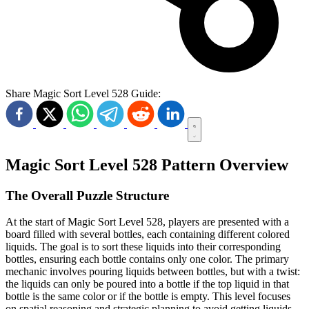
Share Magic Sort Level 528 Guide:
Magic Sort Level 528 Pattern Overview
The Overall Puzzle Structure
At the start of Magic Sort Level 528, players are presented with a
board filled with several bottles, each containing different colored
liquids. The goal is to sort these liquids into their corresponding
bottles, ensuring each bottle contains only one color. The primary
mechanic involves pouring liquids between bottles, but with a twist:
the liquids can only be poured into a bottle if the top liquid in that
bottle is the same color or if the bottle is empty. This level focuses
on spatial reasoning and strategic planning to avoid getting liquids