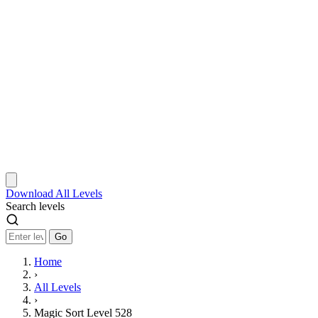
Download
All Levels
Search levels
Go
Home
›
All Levels
›
Magic Sort Level 528