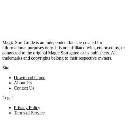
Magic Sort Guide is an independent fan site created for
informational purposes only. It is not affiliated with, endorsed by, or
connected to the original Magic Sort game or its publishers. All
trademarks and copyrights belong to their respective owners.
Site
Download Game
About Us
Contact Us
Legal
Privacy Policy
Terms of Service