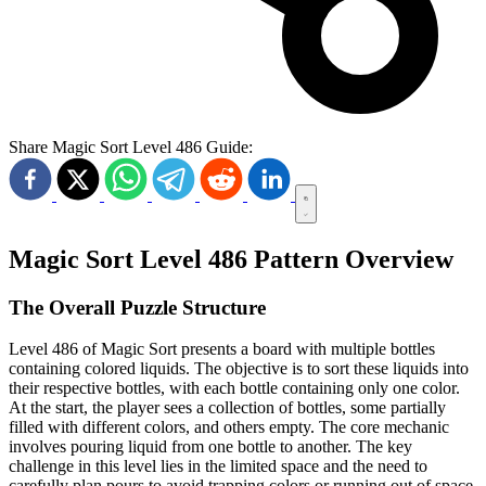
Share Magic Sort Level 486 Guide:
Magic Sort Level 486 Pattern Overview
The Overall Puzzle Structure
Level 486 of Magic Sort presents a board with multiple bottles
containing colored liquids. The objective is to sort these liquids into
their respective bottles, with each bottle containing only one color.
At the start, the player sees a collection of bottles, some partially
filled with different colors, and others empty. The core mechanic
involves pouring liquid from one bottle to another. The key
challenge in this level lies in the limited space and the need to
carefully plan pours to avoid trapping colors or running out of space