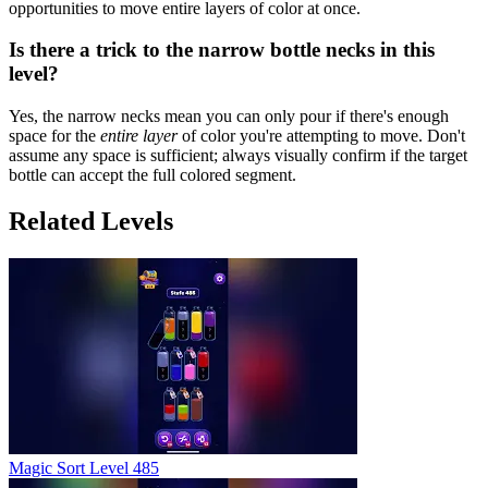
opportunities to move entire layers of color at once.
Is there a trick to the narrow bottle necks in this
level?
Yes, the narrow necks mean you can only pour if there's enough
space for the
entire layer
of color you're attempting to move. Don't
assume any space is sufficient; always visually confirm if the target
bottle can accept the full colored segment.
Related Levels
Magic Sort Level 485