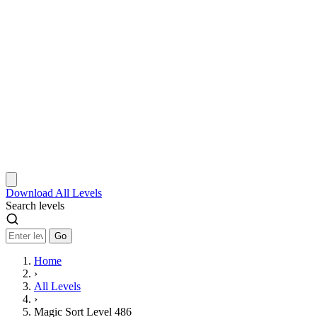
Download
All Levels
Search levels
Go
Home
›
All Levels
›
Magic Sort Level 486