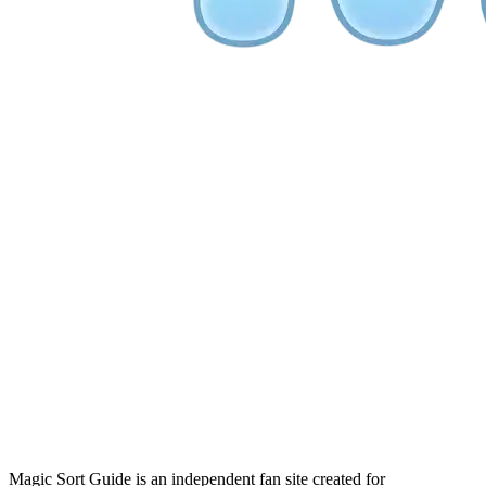
Magic Sort Guide is an independent fan site created for