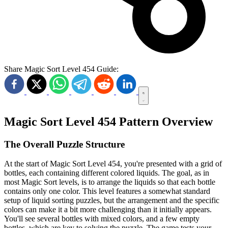
Share Magic Sort Level 454 Guide:
Magic Sort Level 454 Pattern Overview
The Overall Puzzle Structure
At the start of Magic Sort Level 454, you're presented with a grid of
bottles, each containing different colored liquids. The goal, as in
most Magic Sort levels, is to arrange the liquids so that each bottle
contains only one color. This level features a somewhat standard
setup of liquid sorting puzzles, but the arrangement and the specific
colors can make it a bit more challenging than it initially appears.
You'll see several bottles with mixed colors, and a few empty
bottles, which are key to solving the puzzle. The game tests your