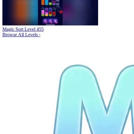
Magic Sort Level 455
Browse All Levels
›