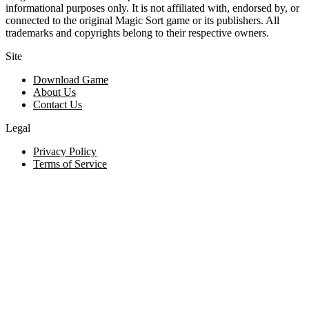
informational purposes only. It is not affiliated with, endorsed by, or
connected to the original Magic Sort game or its publishers. All
trademarks and copyrights belong to their respective owners.
Site
Download Game
About Us
Contact Us
Legal
Privacy Policy
Terms of Service