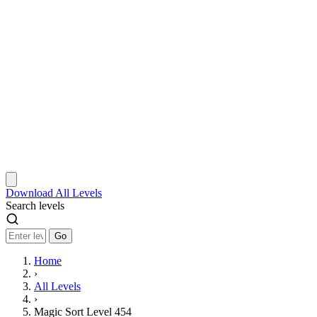
Download
All Levels
Search levels
Go
Home
›
All Levels
›
Magic Sort Level 454