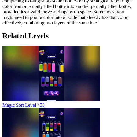
completing existing single-color bottles or by strategically pouring a
color from a partially filled bottle into another partially filled bottle,
provided it's a valid move and opens up space. Sometimes, you
might need to pour a color into a bottle that already has that color,
effectively combining two layers of the same hue.
Related Levels
Magic Sort Level 453