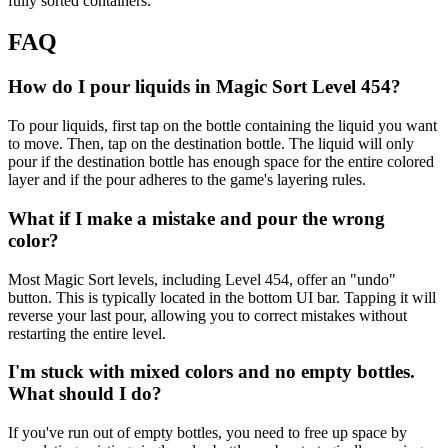
fully sorted containers.
FAQ
How do I pour liquids in Magic Sort Level 454?
To pour liquids, first tap on the bottle containing the liquid you want
to move. Then, tap on the destination bottle. The liquid will only
pour if the destination bottle has enough space for the entire colored
layer and if the pour adheres to the game's layering rules.
What if I make a mistake and pour the wrong
color?
Most Magic Sort levels, including Level 454, offer an "undo"
button. This is typically located in the bottom UI bar. Tapping it will
reverse your last pour, allowing you to correct mistakes without
restarting the entire level.
I'm stuck with mixed colors and no empty bottles.
What should I do?
If you've run out of empty bottles, you need to free up space by