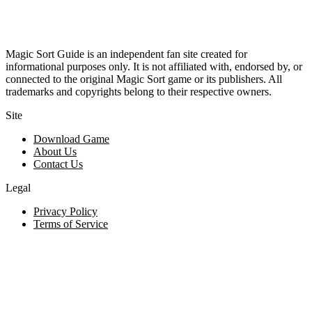
Magic Sort Guide is an independent fan site created for
informational purposes only. It is not affiliated with, endorsed by, or
connected to the original Magic Sort game or its publishers. All
trademarks and copyrights belong to their respective owners.
Site
Download Game
About Us
Contact Us
Legal
Privacy Policy
Terms of Service