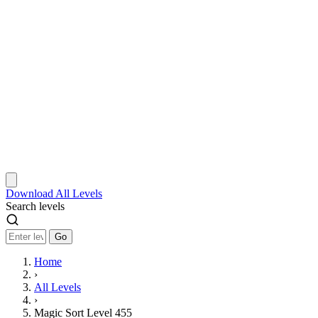
Download
All Levels
Search levels
Go
Home
›
All Levels
›
Magic Sort Level 455