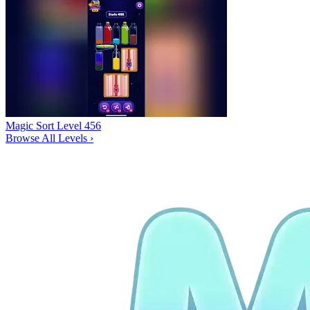
Magic Sort Level 456
Browse All Levels
›