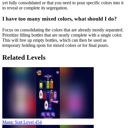
yet fully consolidated or that you need to pour specific colors into it
to reveal or complete its segregation.
I have too many mixed colors, what should I do?
Focus on consolidating the colors that are already mostly separated.
Prioritize filling bottles that are nearly complete with a single color.
This will free up empty bottles, which can then be used as
temporary holding spots for mixed colors or for final pours.
Related Levels
Magic Sort Level 454