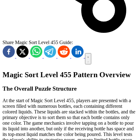
Share Magic Sort Level 455 Guide:
Magic Sort Level 455 Pattern Overview
The Overall Puzzle Structure
At the start of Magic Sort Level 455, players are presented with a
screen filled with numerous bottles, each containing different
colored liquids. These liquids are stacked within the bottles, and the
primary objective is to sort them so that each bottle contains only
one color. The game mechanics involve tapping on a bottle to pour
its liquid into another, but only if the receiving bottle has space and
its top-most liquid matches the color being poured. This level tests
the player's ability to strategize pours, manage limited bottle space,