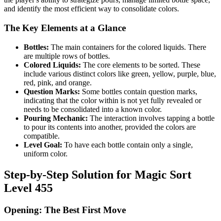
and identify the most efficient way to consolidate colors.
The Key Elements at a Glance
Bottles:
The main containers for the colored liquids. There
are multiple rows of bottles.
Colored Liquids:
The core elements to be sorted. These
include various distinct colors like green, yellow, purple, blue,
red, pink, and orange.
Question Marks:
Some bottles contain question marks,
indicating that the color within is not yet fully revealed or
needs to be consolidated into a known color.
Pouring Mechanic:
The interaction involves tapping a bottle
to pour its contents into another, provided the colors are
compatible.
Level Goal:
To have each bottle contain only a single,
uniform color.
Step-by-Step Solution for Magic Sort
Level 455
Opening: The Best First Move