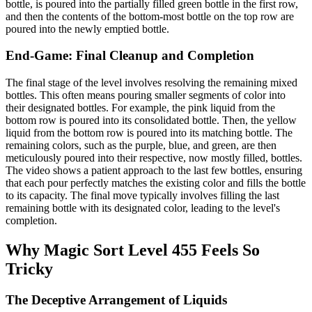
bottle, is poured into the partially filled green bottle in the first row,
and then the contents of the bottom-most bottle on the top row are
poured into the newly emptied bottle.
End-Game: Final Cleanup and Completion
The final stage of the level involves resolving the remaining mixed
bottles. This often means pouring smaller segments of color into
their designated bottles. For example, the pink liquid from the
bottom row is poured into its consolidated bottle. Then, the yellow
liquid from the bottom row is poured into its matching bottle. The
remaining colors, such as the purple, blue, and green, are then
meticulously poured into their respective, now mostly filled, bottles.
The video shows a patient approach to the last few bottles, ensuring
that each pour perfectly matches the existing color and fills the bottle
to its capacity. The final move typically involves filling the last
remaining bottle with its designated color, leading to the level's
completion.
Why Magic Sort Level 455 Feels So
Tricky
The Deceptive Arrangement of Liquids