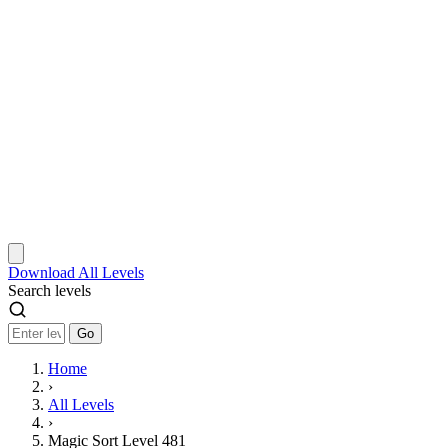
Download
All Levels
Search levels
Go
Home
›
All Levels
›
Magic Sort Level 481