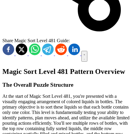
Share Magic Sort Level 481 Guide:
Magic Sort Level 481 Pattern Overview
The Overall Puzzle Structure
At the start of Magic Sort Level 481, you're presented with a
visually engaging arrangement of colored liquids in bottles. The
primary objective is to sort these liquids so that each bottle contains
only one color. This level is fundamentally testing your ability to
identify patterns, plan moves ahead, and utilize the available limited
pouring actions efficiently. You'll see multiple rows of bottles, with
the top row containing fully sorted liquids, the middle row
containing partially filled and mixed bottles, and the bottom row