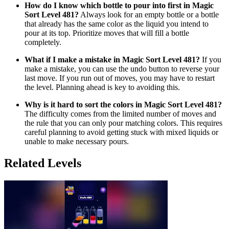
How do I know which bottle to pour into first in Magic
Sort Level 481?
Always look for an empty bottle or a bottle
that already has the same color as the liquid you intend to
pour at its top. Prioritize moves that will fill a bottle
completely.
What if I make a mistake in Magic Sort Level 481?
If you
make a mistake, you can use the undo button to reverse your
last move. If you run out of moves, you may have to restart
the level. Planning ahead is key to avoiding this.
Why is it hard to sort the colors in Magic Sort Level 481?
The difficulty comes from the limited number of moves and
the rule that you can only pour matching colors. This requires
careful planning to avoid getting stuck with mixed liquids or
unable to make necessary pours.
Related Levels