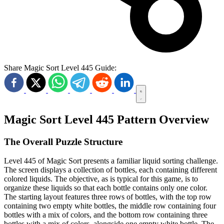
Share Magic Sort Level 445 Guide:
Magic Sort Level 445 Pattern Overview
The Overall Puzzle Structure
Level 445 of Magic Sort presents a familiar liquid sorting challenge.
The screen displays a collection of bottles, each containing different
colored liquids. The objective, as is typical for this game, is to
organize these liquids so that each bottle contains only one color.
The starting layout features three rows of bottles, with the top row
containing two empty white bottles, the middle row containing four
bottles with a mix of colors, and the bottom row containing three
bottles with a mix of colors, alongside one empty white bottle. The