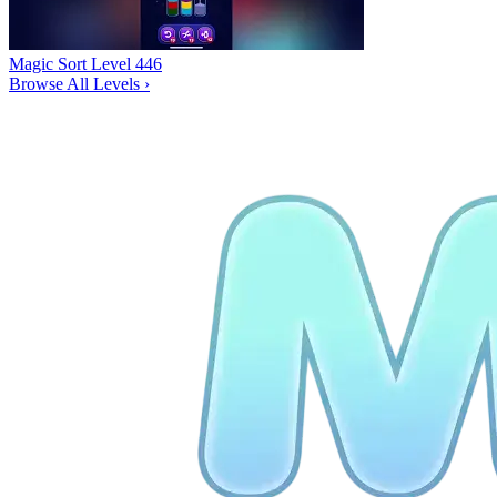
Magic Sort Level 446
Browse All Levels
›