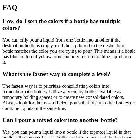
FAQ
How do I sort the colors if a bottle has multiple
colors?
You can only pour a liquid from one bottle into another if the
destination bottle is empty, or if the top liquid in the destination
bottle matches the color you are trying to pour. This means if a bottle
has blue on top of yellow, you can only pour more blue liquid into
it.
What is the fastest way to complete a level?
The fastest way is to prioritize consolidating colors into
monochromatic bottles. Utilize any empty bottles available as
temporary holding spaces or to create new consolidated colors.
Always look for the most efficient pours that free up other bottles or
combine liquids of the same hue.
Can I pour a mixed color into another bottle?
Yes, you can pour a liquid into a bottle if the topmost liquid in that
bottle is the same color. If a bottle contains a mix, and the top layer