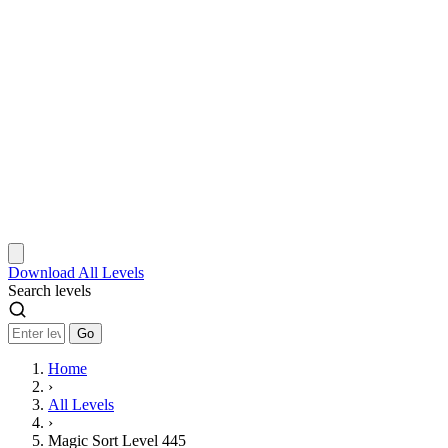
Download
All Levels
Search levels
Go
Home
›
All Levels
›
Magic Sort Level 445