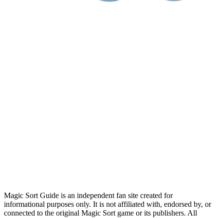
Magic Sort Guide is an independent fan site created for
informational purposes only. It is not affiliated with, endorsed by, or
connected to the original Magic Sort game or its publishers. All