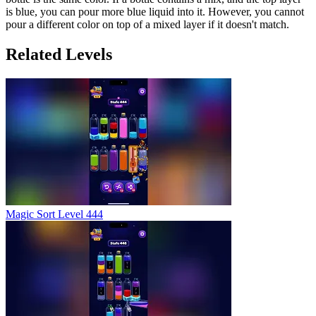
is blue, you can pour more blue liquid into it. However, you cannot
pour a different color on top of a mixed layer if it doesn't match.
Related Levels
Magic Sort Level 444