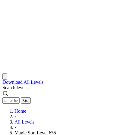
Download
All Levels
Search levels
Go
Home
›
All Levels
›
Magic Sort Level 655