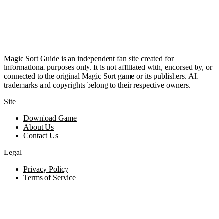
Magic Sort Guide is an independent fan site created for
informational purposes only. It is not affiliated with, endorsed by, or
connected to the original Magic Sort game or its publishers. All
trademarks and copyrights belong to their respective owners.
Site
Download Game
About Us
Contact Us
Legal
Privacy Policy
Terms of Service