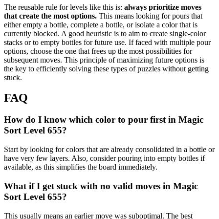
The reusable rule for levels like this is:
always prioritize moves
that create the most options.
This means looking for pours that
either empty a bottle, complete a bottle, or isolate a color that is
currently blocked. A good heuristic is to aim to create single-color
stacks or to empty bottles for future use. If faced with multiple pour
options, choose the one that frees up the most possibilities for
subsequent moves. This principle of maximizing future options is
the key to efficiently solving these types of puzzles without getting
stuck.
FAQ
How do I know which color to pour first in Magic
Sort Level 655?
Start by looking for colors that are already consolidated in a bottle or
have very few layers. Also, consider pouring into empty bottles if
available, as this simplifies the board immediately.
What if I get stuck with no valid moves in Magic
Sort Level 655?
This usually means an earlier move was suboptimal. The best