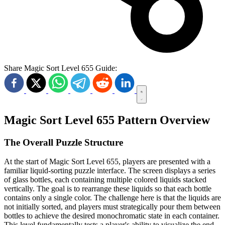
Share Magic Sort Level 655 Guide:
Magic Sort Level 655 Pattern Overview
The Overall Puzzle Structure
At the start of Magic Sort Level 655, players are presented with a
familiar liquid-sorting puzzle interface. The screen displays a series
of glass bottles, each containing multiple colored liquids stacked
vertically. The goal is to rearrange these liquids so that each bottle
contains only a single color. The challenge here is that the liquids are
not initially sorted, and players must strategically pour them between
bottles to achieve the desired monochromatic state in each container.
This level fundamentally tests a player's ability to visualize the end