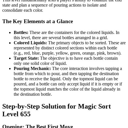
state and plan a sequence of pouring actions to isolate and
consolidate each color.
The Key Elements at a Glance
Bottles:
These are the containers for the colored liquids. In
this level, there are several bottles arranged in a grid.
Colored Liquids:
The primary objects to be sorted. These are
represented by distinct colored sections within each bottle
(e.g., red, blue, purple, yellow, green, orange, pink, brown).
Target State:
The objective is to have each bottle contain
only one solid color of liquid.
Pouring Mechanic:
The core interaction involves tapping a
bottle from which to pour, and then tapping the destination
bottle to receive the liquid. Only the topmost liquid can be
poured, and a bottle can only accept liquid if it is empty or if
the topmost liquid matches the color of the liquid already in
the destination bottle.
Step-by-Step Solution for Magic Sort
Level 655
Opening: The Best First Move