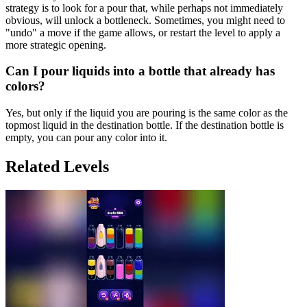
strategy is to look for a pour that, while perhaps not immediately
obvious, will unlock a bottleneck. Sometimes, you might need to
"undo" a move if the game allows, or restart the level to apply a
more strategic opening.
Can I pour liquids into a bottle that already has
colors?
Yes, but only if the liquid you are pouring is the same color as the
topmost liquid in the destination bottle. If the destination bottle is
empty, you can pour any color into it.
Related Levels