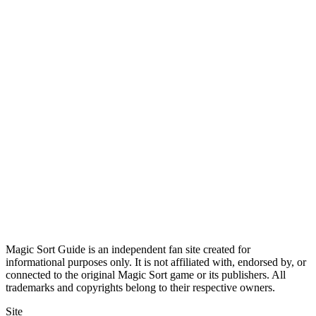
Magic Sort Guide is an independent fan site created for
informational purposes only. It is not affiliated with, endorsed by, or
connected to the original Magic Sort game or its publishers. All
trademarks and copyrights belong to their respective owners.
Site