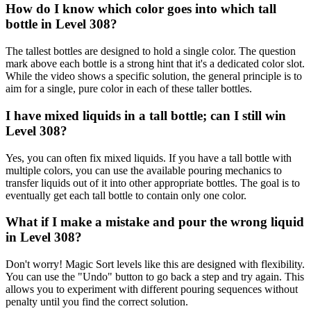
How do I know which color goes into which tall
bottle in Level 308?
The tallest bottles are designed to hold a single color. The question
mark above each bottle is a strong hint that it's a dedicated color slot.
While the video shows a specific solution, the general principle is to
aim for a single, pure color in each of these taller bottles.
I have mixed liquids in a tall bottle; can I still win
Level 308?
Yes, you can often fix mixed liquids. If you have a tall bottle with
multiple colors, you can use the available pouring mechanics to
transfer liquids out of it into other appropriate bottles. The goal is to
eventually get each tall bottle to contain only one color.
What if I make a mistake and pour the wrong liquid
in Level 308?
Don't worry! Magic Sort levels like this are designed with flexibility.
You can use the "Undo" button to go back a step and try again. This
allows you to experiment with different pouring sequences without
penalty until you find the correct solution.