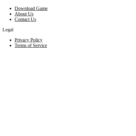
Download Game
About Us
Contact Us
Legal
Privacy Policy
Terms of Service