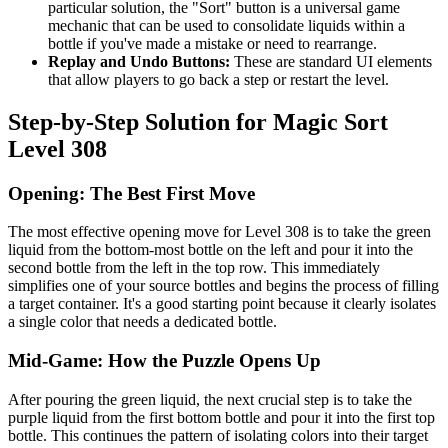
particular solution, the "Sort" button is a universal game
mechanic that can be used to consolidate liquids within a
bottle if you've made a mistake or need to rearrange.
Replay and Undo Buttons:
These are standard UI elements
that allow players to go back a step or restart the level.
Step-by-Step Solution for Magic Sort
Level 308
Opening: The Best First Move
The most effective opening move for Level 308 is to take the green
liquid from the bottom-most bottle on the left and pour it into the
second bottle from the left in the top row. This immediately
simplifies one of your source bottles and begins the process of filling
a target container. It's a good starting point because it clearly isolates
a single color that needs a dedicated bottle.
Mid-Game: How the Puzzle Opens Up
After pouring the green liquid, the next crucial step is to take the
purple liquid from the first bottom bottle and pour it into the first top
bottle. This continues the pattern of isolating colors into their target