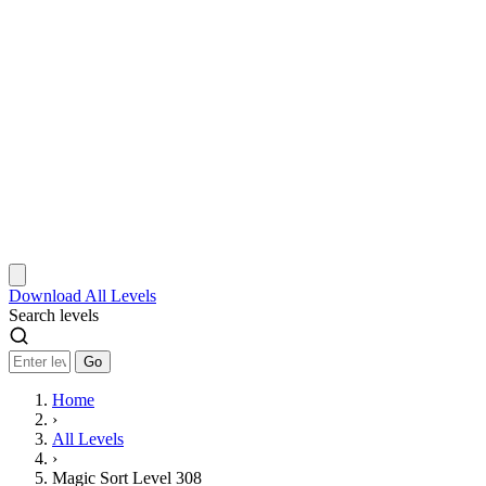
Download
All Levels
Search levels
Go
Home
›
All Levels
›
Magic Sort Level 308