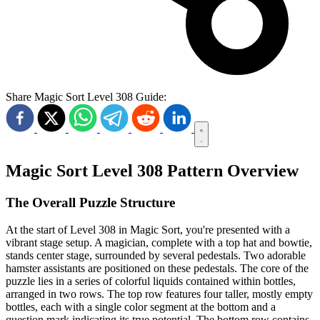
Share Magic Sort Level 308 Guide:
Magic Sort Level 308 Pattern Overview
The Overall Puzzle Structure
At the start of Level 308 in Magic Sort, you're presented with a
vibrant stage setup. A magician, complete with a top hat and bowtie,
stands center stage, surrounded by several pedestals. Two adorable
hamster assistants are positioned on these pedestals. The core of the
puzzle lies in a series of colorful liquids contained within bottles,
arranged in two rows. The top row features four taller, mostly empty
bottles, each with a single color segment at the bottom and a
question mark indicating its true potential. The bottom row contains