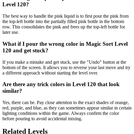
Level 120?
The best way to handle the pink liquid is to first pour the pink from
the top-left bottle into the partially filled pink bottle in the bottom
row. This consolidates the pink and frees up the top-left bottle for
later use.
What if I pour the wrong color in Magic Sort Level
120 and get stuck?
If you make a mistake and get stuck, use the "Undo" button at the
bottom of the screen. It allows you to reverse your last move and try
a different approach without starting the level over.
Are there any trick colors in Level 120 that look
similar?
Yes, there can be. Pay close attention to the exact shades of orange,
red, purple, and blue, as they can sometimes appear similar in certain
lighting conditions within the game. Always confirm the color
before pouring to avoid accidental mixing.
Related Levels