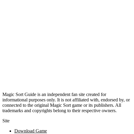
Magic Sort Guide is an independent fan site created for
informational purposes only. It is not affiliated with, endorsed by, or
connected to the original Magic Sort game or its publishers. All
trademarks and copyrights belong to their respective owners.
Site
Download Game