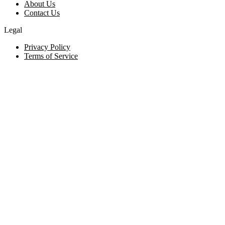
About Us
Contact Us
Legal
Privacy Policy
Terms of Service