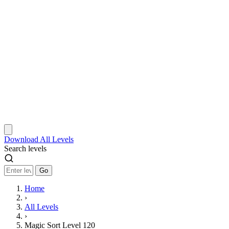
Download
All Levels
Search levels
Go
Home
›
All Levels
›
Magic Sort Level 120