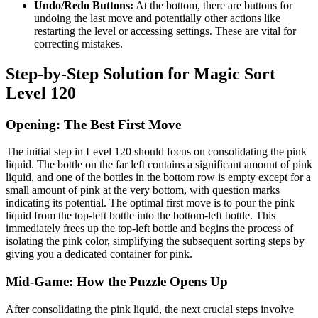
Undo/Redo Buttons:
At the bottom, there are buttons for
undoing the last move and potentially other actions like
restarting the level or accessing settings. These are vital for
correcting mistakes.
Step-by-Step Solution for Magic Sort
Level 120
Opening: The Best First Move
The initial step in Level 120 should focus on consolidating the pink
liquid. The bottle on the far left contains a significant amount of pink
liquid, and one of the bottles in the bottom row is empty except for a
small amount of pink at the very bottom, with question marks
indicating its potential. The optimal first move is to pour the pink
liquid from the top-left bottle into the bottom-left bottle. This
immediately frees up the top-left bottle and begins the process of
isolating the pink color, simplifying the subsequent sorting steps by
giving you a dedicated container for pink.
Mid-Game: How the Puzzle Opens Up
After consolidating the pink liquid, the next crucial steps involve