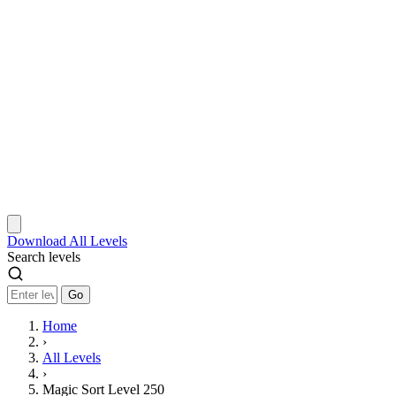
Download
All Levels
Search levels
Go
Home
›
All Levels
›
Magic Sort Level 250