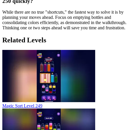
250 quickly?
While there are no true "shortcuts," the fastest way to solve it is by
planning your moves ahead. Focus on emptying bottles and
consolidating colors efficiently, as demonstrated in the walkthrough.
Thinking one or two steps ahead will save you time and frustration.
Related Levels
Magic Sort Level 249