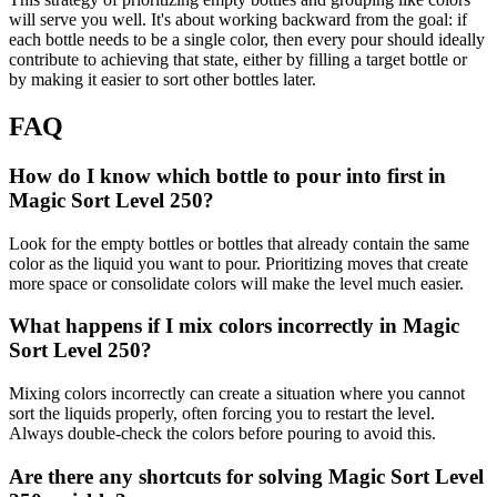
will serve you well. It's about working backward from the goal: if
each bottle needs to be a single color, then every pour should ideally
contribute to achieving that state, either by filling a target bottle or
by making it easier to sort other bottles later.
FAQ
How do I know which bottle to pour into first in
Magic Sort Level 250?
Look for the empty bottles or bottles that already contain the same
color as the liquid you want to pour. Prioritizing moves that create
more space or consolidate colors will make the level much easier.
What happens if I mix colors incorrectly in Magic
Sort Level 250?
Mixing colors incorrectly can create a situation where you cannot
sort the liquids properly, often forcing you to restart the level.
Always double-check the colors before pouring to avoid this.
Are there any shortcuts for solving Magic Sort Level