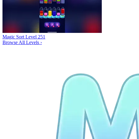
Magic Sort Level 251
Browse All Levels
›