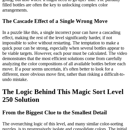
filled bottles are often the key to unlocking complex color
arrangements.
The Cascade Effect of a Single Wrong Move
In a puzzle like this, a single incorrect pour can have a cascading
effect, making the rest of the level significantly harder, if not
impossible to solve without restarting. The temptation to make a
quick pour can be strong, especially when several bottles appear to
be viable targets. However, each pour must be calculated. The video
demonstrates that the most efficient solutions come from carefully
analyzing the color compositions of all available bottles before each
move. If a pour seems uncertain, it's often better to look for a
different, more obvious move first, rather than risking a difficult-to-
undo mistake.
The Logic Behind This Magic Sort Level
250 Solution
From the Biggest Clue to the Smallest Detail
The overarching logic of this level, and many similar color-sorting
puzzles, is to progressively isolate and consolidate colors. The initial