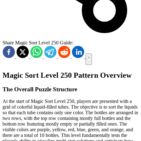
Share Magic Sort Level 250 Guide:
Magic Sort Level 250 Pattern Overview
The Overall Puzzle Structure
At the start of Magic Sort Level 250, players are presented with a
grid of colorful liquid-filled tubes. The objective is to sort the liquids
so that each tube contains only one color. The bottles are arranged in
two rows, with the top row containing mostly full bottles and the
bottom row featuring mostly empty or partially filled ones. The
visible colors are purple, yellow, red, blue, green, and orange, and
there are a total of 10 bottles. This level fundamentally tests the
player's ability to visualize multi-step solutions and anticipate how