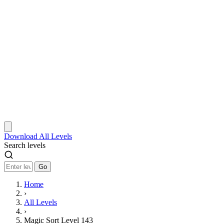
Download
All Levels
Search levels
Go
Home
›
All Levels
›
Magic Sort Level 143