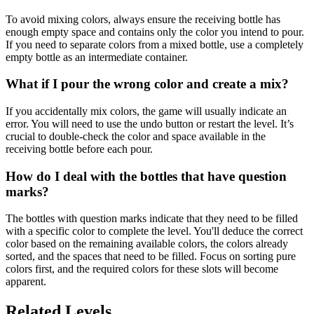
To avoid mixing colors, always ensure the receiving bottle has
enough empty space and contains only the color you intend to pour.
If you need to separate colors from a mixed bottle, use a completely
empty bottle as an intermediate container.
What if I pour the wrong color and create a mix?
If you accidentally mix colors, the game will usually indicate an
error. You will need to use the undo button or restart the level. It’s
crucial to double-check the color and space available in the
receiving bottle before each pour.
How do I deal with the bottles that have question
marks?
The bottles with question marks indicate that they need to be filled
with a specific color to complete the level. You'll deduce the correct
color based on the remaining available colors, the colors already
sorted, and the spaces that need to be filled. Focus on sorting pure
colors first, and the required colors for these slots will become
apparent.
Related Levels