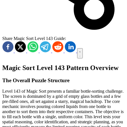
Share Magic Sort Level 143 Guide:
Magic Sort Level 143 Pattern Overview
The Overall Puzzle Structure
Level 143 of Magic Sort presents a familiar bottle-sorting challenge.
The screen is dominated by a grid of empty glass bottles and a few
pre-filled ones, all set against a starry, magical backdrop. The core
mechanic involves pouring colored liquids from one bottle to
another to sort them into their respective containers. The objective is
to fill each bottle with a single, uniform color. This level tests your
spatial reasoning, color identification, and strategic planning, as you
must efficiently manage the limited pouring capacity of each bottle