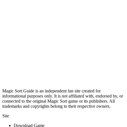
Magic Sort Guide is an independent fan site created for
informational purposes only. It is not affiliated with, endorsed by, or
connected to the original Magic Sort game or its publishers. All
trademarks and copyrights belong to their respective owners.
Site
Download Game