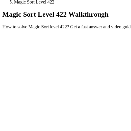
Magic Sort Level 422
Magic Sort Level 422 Walkthrough
How to solve Magic Sort level 422? Get a fast answer and video guid