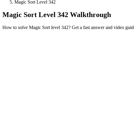
Magic Sort Level 342
Magic Sort Level 342 Walkthrough
How to solve Magic Sort level 342? Get a fast answer and video guid