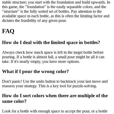
stable structure; you start with the foundation and build upwards. In
this game, the "foundation" is the easily separable colors, and the
"structure" is the fully sorted set of bottles. Pay attention to the
available space in each bottle, as this is often the limiting factor and
dictates the feasibility of any given pour.
FAQ
How do I deal with the limited space in bottles?
Always check how much space is left in the target bottle before
pouring. If a bottle is almost full, a small pour might be all it can
take. If it's nearly empty, you have more options.
What if I pour the wrong color?
Don't panic! Use the undo button to backtrack your last move and
reassess your strategy. This is a key tool for puzzle-solving.
How do I sort colors when there are multiple of the
same color?
Look for a bottle with enough space to accept the pour, or a bottle