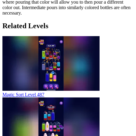
where pouring that color will allow you to then pour a different
color out. Intermediate pours into similarly colored bottles are often
necessary.
Related Levels
Magic Sort Level 487