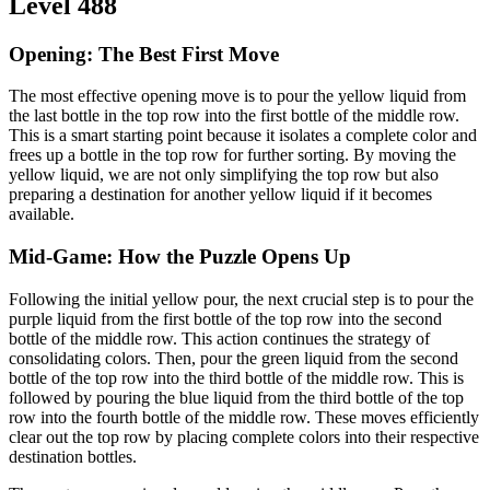
Level 488
Opening: The Best First Move
The most effective opening move is to pour the yellow liquid from
the last bottle in the top row into the first bottle of the middle row.
This is a smart starting point because it isolates a complete color and
frees up a bottle in the top row for further sorting. By moving the
yellow liquid, we are not only simplifying the top row but also
preparing a destination for another yellow liquid if it becomes
available.
Mid-Game: How the Puzzle Opens Up
Following the initial yellow pour, the next crucial step is to pour the
purple liquid from the first bottle of the top row into the second
bottle of the middle row. This action continues the strategy of
consolidating colors. Then, pour the green liquid from the second
bottle of the top row into the third bottle of the middle row. This is
followed by pouring the blue liquid from the third bottle of the top
row into the fourth bottle of the middle row. These moves efficiently
clear out the top row by placing complete colors into their respective
destination bottles.