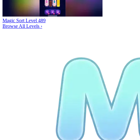
Magic Sort Level 489
Browse All Levels
›