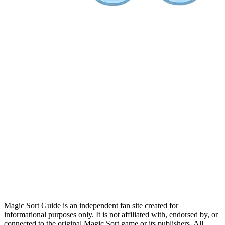
Magic Sort Guide is an independent fan site created for
informational purposes only. It is not affiliated with, endorsed by, or
connected to the original Magic Sort game or its publishers. All