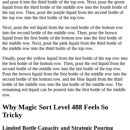
and pour it into the third bottle of the top row. Next, pour the green
liquid from the third bottle of the middle row into the fourth bottle of
the top row. Then, pour the purple liquid from the second bottle of
the top row into the first bottle of the top row.
Next, pour the red liquid from the second bottle of the bottom row
into the second bottle of the middle row. Then, pour the brown
liquid from the first bottle of the bottom row into the first bottle of
the middle row. Next, pour the pink liquid from the third bottle of
the middle row into the third bottle of the top row.
Finally, pour the yellow liquid from the last bottle of the top row into
the first bottle of the bottom row. Then, pour the red liquid from the
second bottle of the middle row into the last bottle of the top row.
Pour the brown liquid from the first bottle of the middle row into the
second bottle of the bottom row, and the blue liquid from the third
bottle of the middle row into the last bottle of the middle row. The
remaining red liquid can be poured into the first bottle of the middle
row.
Why Magic Sort Level 488 Feels So
Tricky
Limited Bottle Capacity and Strategic Pouring