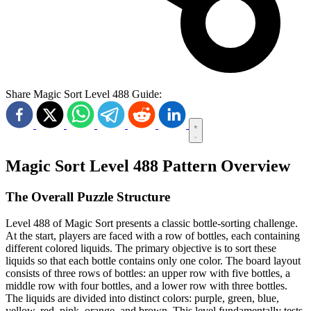
Share Magic Sort Level 488 Guide:
Magic Sort Level 488 Pattern Overview
The Overall Puzzle Structure
Level 488 of Magic Sort presents a classic bottle-sorting challenge.
At the start, players are faced with a row of bottles, each containing
different colored liquids. The primary objective is to sort these
liquids so that each bottle contains only one color. The board layout
consists of three rows of bottles: an upper row with five bottles, a
middle row with four bottles, and a lower row with three bottles.
The liquids are divided into distinct colors: purple, green, blue,
yellow, red, pink, orange, and brown. This level fundamentally tests