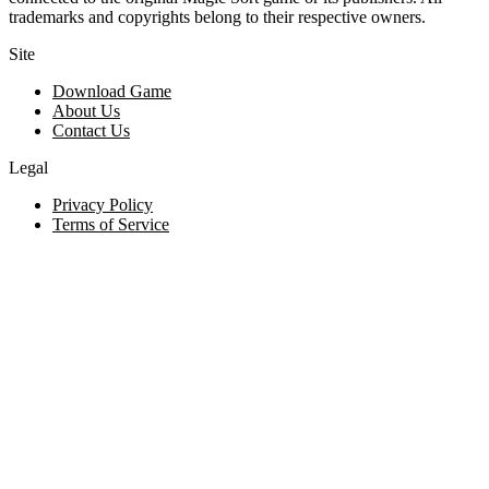
trademarks and copyrights belong to their respective owners.
Site
Download Game
About Us
Contact Us
Legal
Privacy Policy
Terms of Service