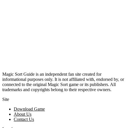
Magic Sort Guide is an independent fan site created for
informational purposes only. It is not affiliated with, endorsed by, or
connected to the original Magic Sort game or its publishers. All
trademarks and copyrights belong to their respective owners.
Site
Download Game
About Us
Contact Us