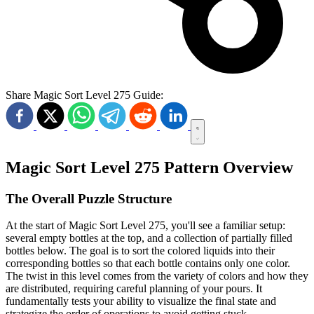
Share Magic Sort Level 275 Guide:
Magic Sort Level 275 Pattern Overview
The Overall Puzzle Structure
At the start of Magic Sort Level 275, you'll see a familiar setup:
several empty bottles at the top, and a collection of partially filled
bottles below. The goal is to sort the colored liquids into their
corresponding bottles so that each bottle contains only one color.
The twist in this level comes from the variety of colors and how they
are distributed, requiring careful planning of your pours. It
fundamentally tests your ability to visualize the final state and
strategize the order of operations to avoid getting stuck.