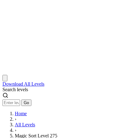
Download
All Levels
Search levels
Go
Home
›
All Levels
›
Magic Sort Level 275