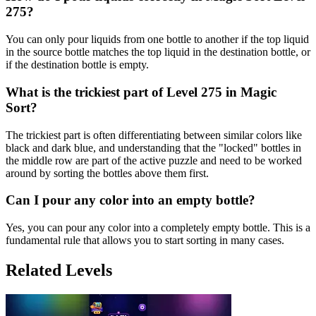
275?
You can only pour liquids from one bottle to another if the top liquid
in the source bottle matches the top liquid in the destination bottle, or
if the destination bottle is empty.
What is the trickiest part of Level 275 in Magic
Sort?
The trickiest part is often differentiating between similar colors like
black and dark blue, and understanding that the "locked" bottles in
the middle row are part of the active puzzle and need to be worked
around by sorting the bottles above them first.
Can I pour any color into an empty bottle?
Yes, you can pour any color into a completely empty bottle. This is a
fundamental rule that allows you to start sorting in many cases.
Related Levels