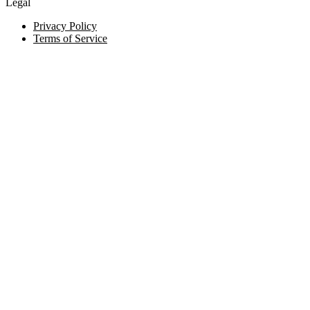
Legal
Privacy Policy
Terms of Service