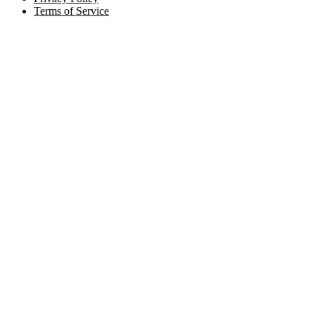
Terms of Service