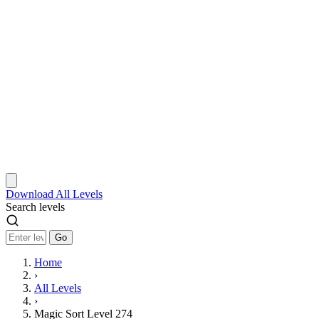
Download
All Levels
Search levels
Go
Home
›
All Levels
›
Magic Sort Level 274