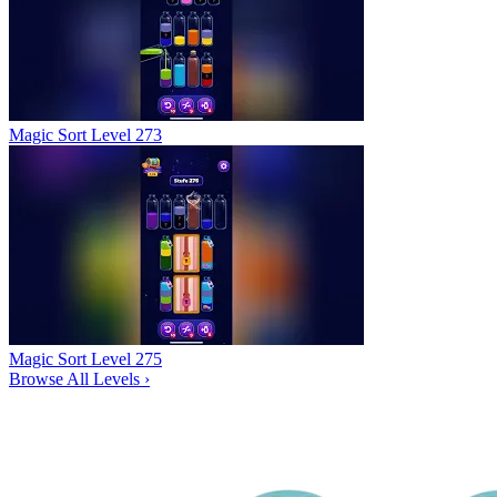
Magic Sort Level 273
Magic Sort Level 275
Browse All Levels
›