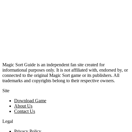
Magic Sort Guide is an independent fan site created for
informational purposes only. It is not affiliated with, endorsed by, or
connected to the original Magic Sort game or its publishers. All
trademarks and copyrights belong to their respective owners.
Site
Download Game
About Us
Contact Us
Legal
Privacy Policy