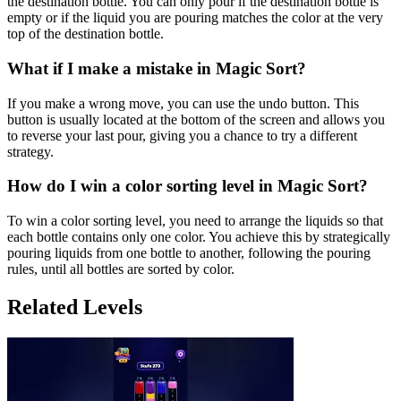
the destination bottle. You can only pour if the destination bottle is
empty or if the liquid you are pouring matches the color at the very
top of the destination bottle.
What if I make a mistake in Magic Sort?
If you make a wrong move, you can use the undo button. This
button is usually located at the bottom of the screen and allows you
to reverse your last pour, giving you a chance to try a different
strategy.
How do I win a color sorting level in Magic Sort?
To win a color sorting level, you need to arrange the liquids so that
each bottle contains only one color. You achieve this by strategically
pouring liquids from one bottle to another, following the pouring
rules, until all bottles are sorted by color.
Related Levels