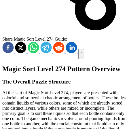
Share Magic Sort Level 274 Guide:
Magic Sort Level 274 Pattern Overview
The Overall Puzzle Structure
At the start of Magic Sort Level 274, players are presented with a
colorful and somewhat chaotic arrangement of bottles. These bottles
contain liquids of various colors, some of which are already sorted
into distinct layers, while others are mixed or incomplete. The
primary goal is to sort these liquids so that each bottle contains only
one color. The game mechanics revolve around pouring liquids from
one bottle to another, with the crucial constraint that liquid can only
be poured into a bottle if the target bottle is empty or if the liquid