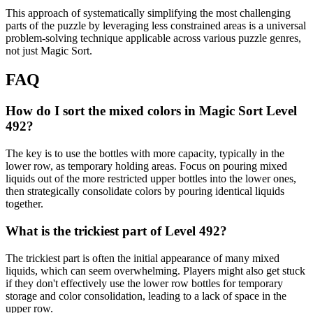
This approach of systematically simplifying the most challenging
parts of the puzzle by leveraging less constrained areas is a universal
problem-solving technique applicable across various puzzle genres,
not just Magic Sort.
FAQ
How do I sort the mixed colors in Magic Sort Level
492?
The key is to use the bottles with more capacity, typically in the
lower row, as temporary holding areas. Focus on pouring mixed
liquids out of the more restricted upper bottles into the lower ones,
then strategically consolidate colors by pouring identical liquids
together.
What is the trickiest part of Level 492?
The trickiest part is often the initial appearance of many mixed
liquids, which can seem overwhelming. Players might also get stuck
if they don't effectively use the lower row bottles for temporary
storage and color consolidation, leading to a lack of space in the
upper row.