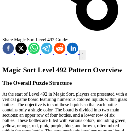
Share Magic Sort Level 492 Guide:
Magic Sort Level 492 Pattern Overview
The Overall Puzzle Structure
At the start of Level 492 in Magic Sort, players are presented with a
vertical game board featuring numerous colored liquids within glass
bottles. The objective is to sort these liquids so that each bottle
contains only a single color. The board is divided into two main
sections: an upper row of four bottles, and a lower row of six
bottles. These bottles are filled with various colors, including green,
yellow, orange, red, pink, purple, blue, and brown, often mixed
within the same bottle. The core mechanic involves pouring liquid