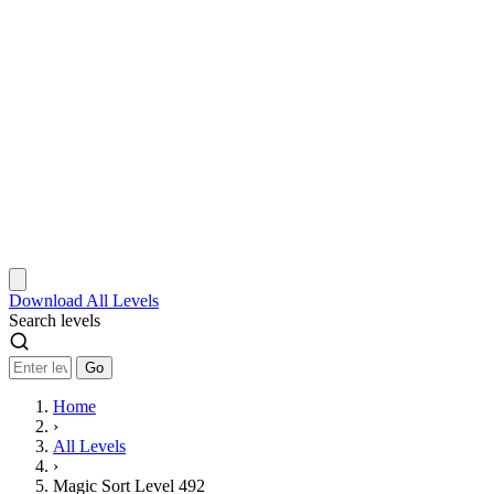
Download
All Levels
Search levels
Go
Home
›
All Levels
›
Magic Sort Level 492