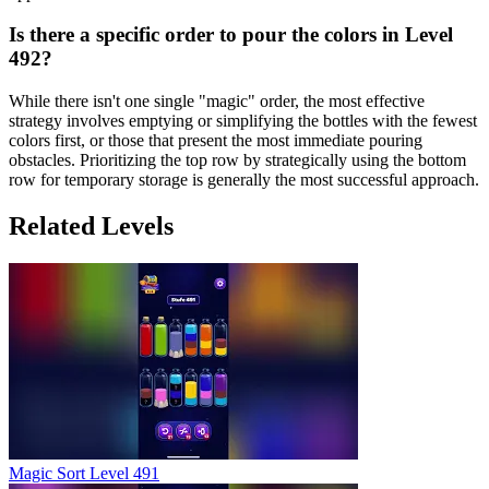
Is there a specific order to pour the colors in Level
492?
While there isn't one single "magic" order, the most effective
strategy involves emptying or simplifying the bottles with the fewest
colors first, or those that present the most immediate pouring
obstacles. Prioritizing the top row by strategically using the bottom
row for temporary storage is generally the most successful approach.
Related Levels
Magic Sort Level 491