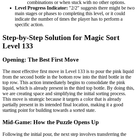
combinations or when stuck with no other options.
Level Progress Indicator:
"2/2" suggests there might be two
main stages or phases to completing this level, or it could
indicate the number of times the player has to perform a
specific action.
Step-by-Step Solution for Magic Sort
Level 133
Opening: The Best First Move
The most effective first move in Level 133 is to pour the pink liquid
from the second bottle in the bottom row into the third bottle in the
top row. This action immediately begins to consolidate the pink
liquid, which is already present in the third top bottle. By doing this,
we are creating space and simplifying the initial sorting process.
This move is strategic because it targets a color that is already
partially present in its intended final location, making it a good
starting point for building towards a sorted state.
Mid-Game: How the Puzzle Opens Up
Following the initial pour, the next step involves transferring the