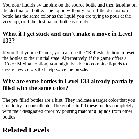
You pour liquids by tapping on the source bottle and then tapping on
the destination bottle. The liquid will only pour if the destination
bottle has the same color as the liquid you are trying to pour at the
very top, or if the destination bottle is empty.
What if I get stuck and can't make a move in Level
133?
If you find yourself stuck, you can use the "Refresh" button to reset
the bottles to their initial state. Alternatively, if the game offers a
"Color Mixing" option, you might be able to combine liquids to
create new colors that help solve the puzzle.
Why are some bottles in Level 133 already partially
filled with the same color?
The pre-filled bottles are a hint. They indicate a target color that you
should try to consolidate. The goal is to fill these bottles completely
with their designated color by pouring matching liquids from other
bottles.
Related Levels