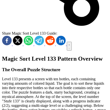
Share Magic Sort Level 133 Guide:
Magic Sort Level 133 Pattern Overview
The Overall Puzzle Structure
Level 133 presents a screen with ten bottles, each containing
varying amounts of colored liquid. The goal is to sort these liquids
into their respective bottles so that each bottle contains only one
color. The puzzle features a dark, starry background, creating a
mystical atmosphere. At the top of the screen, the level number
"Stufe 133" is clearly displayed, along with a progress indicator
(2/2), suggesting a multi-stage level or a challenging setup. Below
the bottles, three action buttons are visible: a refresh button, a move