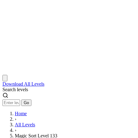
Download
All Levels
Search levels
Go
Home
›
All Levels
›
Magic Sort Level 133