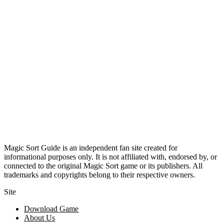
Magic Sort Guide is an independent fan site created for
informational purposes only. It is not affiliated with, endorsed by, or
connected to the original Magic Sort game or its publishers. All
trademarks and copyrights belong to their respective owners.
Site
Download Game
About Us