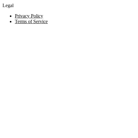
Legal
Privacy Policy
Terms of Service