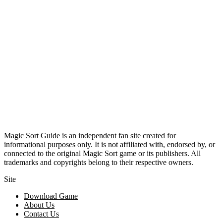
Magic Sort Guide is an independent fan site created for
informational purposes only. It is not affiliated with, endorsed by, or
connected to the original Magic Sort game or its publishers. All
trademarks and copyrights belong to their respective owners.
Site
Download Game
About Us
Contact Us