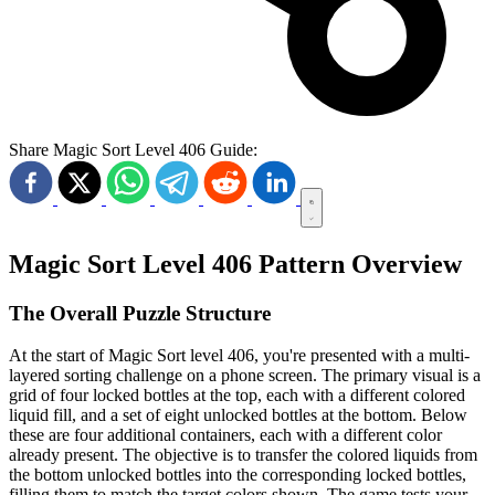
Share Magic Sort Level 406 Guide:
Magic Sort Level 406 Pattern Overview
The Overall Puzzle Structure
At the start of Magic Sort level 406, you're presented with a multi-
layered sorting challenge on a phone screen. The primary visual is a
grid of four locked bottles at the top, each with a different colored
liquid fill, and a set of eight unlocked bottles at the bottom. Below
these are four additional containers, each with a different color
already present. The objective is to transfer the colored liquids from
the bottom unlocked bottles into the corresponding locked bottles,
filling them to match the target colors shown. The game tests your