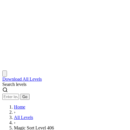
Download
All Levels
Search levels
Go
Home
›
All Levels
›
Magic Sort Level 406