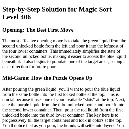
Step-by-Step Solution for Magic Sort
Level 406
Opening: The Best First Move
The most effective opening move is to take the green liquid from the
second unlocked bottle from the left and pour it into the leftmost of
the four lower containers. This immediately simplifies the state of
the second unlocked bottle, making it easier to access the blue liquid
beneath it. It also begins to populate one of the target areas, setting a
clear direction for future pours.
Mid-Game: How the Puzzle Opens Up
After pouring the green liquid, you'll want to pour the blue liquid
from the same bottle into the first locked bottle at the top. This is
crucial because it uses one of your available "slots" at the top. Next,
take the purple liquid from the third unlocked bottle and pour it into
the second lower container. Then, pour the red liquid from the first
unlocked bottle into the third lower container. The key here is to
progressively fill the target containers and lock in colors at the top.
You'll notice that as you pour, the liquids will settle into layers. You