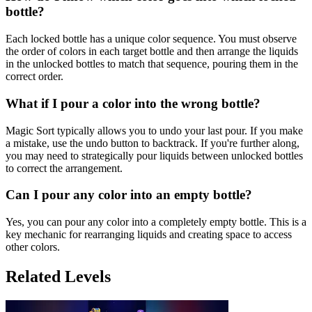
bottle?
Each locked bottle has a unique color sequence. You must observe
the order of colors in each target bottle and then arrange the liquids
in the unlocked bottles to match that sequence, pouring them in the
correct order.
What if I pour a color into the wrong bottle?
Magic Sort typically allows you to undo your last pour. If you make
a mistake, use the undo button to backtrack. If you're further along,
you may need to strategically pour liquids between unlocked bottles
to correct the arrangement.
Can I pour any color into an empty bottle?
Yes, you can pour any color into a completely empty bottle. This is a
key mechanic for rearranging liquids and creating space to access
other colors.
Related Levels