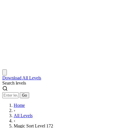
Download
All Levels
Search levels
Go
Home
›
All Levels
›
Magic Sort Level 172