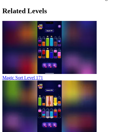
Related Levels
Magic Sort Level 171