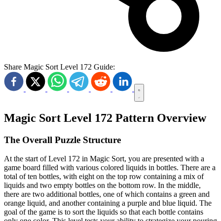
Share Magic Sort Level 172 Guide:
Magic Sort Level 172 Pattern Overview
The Overall Puzzle Structure
At the start of Level 172 in Magic Sort, you are presented with a
game board filled with various colored liquids in bottles. There are a
total of ten bottles, with eight on the top row containing a mix of
liquids and two empty bottles on the bottom row. In the middle,
there are two additional bottles, one of which contains a green and
orange liquid, and another containing a purple and blue liquid. The
goal of the game is to sort the liquids so that each bottle contains
only one color. This level tests your ability to strategize your pouring