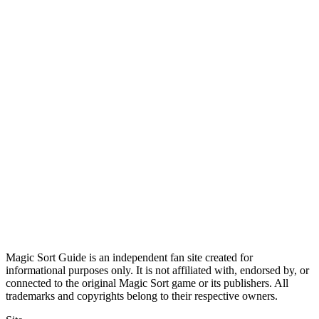
Magic Sort Guide is an independent fan site created for
informational purposes only. It is not affiliated with, endorsed by, or
connected to the original Magic Sort game or its publishers. All
trademarks and copyrights belong to their respective owners.