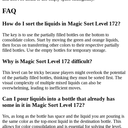
FAQ
How do I sort the liquids in Magic Sort Level 172?
The key is to use the partially filled bottles on the bottom to
consolidate colors. Start by moving the green and orange liquids,
then focus on transferring other colors to their respective partially
filled bottles. Use the empty bottles for temporary storage.
Why is Magic Sort Level 172 difficult?
This level can be tricky because players might overlook the potential
of the partially filled bottles, thinking they must be sorted first. The
visual complexity of multiple mixed liquids can also be
overwhelming, leading to inefficient moves.
Can I pour liquids into a bottle that already has
some in it in Magic Sort Level 172?
Yes, as long as the bottle has space and the liquid you are pouring is
the same color as the top-most liquid in the destination bottle. This
allows for color consolidation and is essential for solving the level.