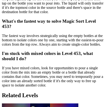
tap on the bottle you want to pour
into
. The liquid will only transfer
if it's the topmost color in the source bottle and there's space in the
destination bottle for that color.
What's the fastest way to solve Magic Sort Level
453?
The fastest way involves strategically using the empty bottles at the
bottom to isolate colors one by one, starting with the easiest-to-pour
colors from the top row. Always aim to create single-color bottles.
I'm stuck with mixed colors in Level 453, what
should I do?
If you have mixed colors, look for opportunities to pour a single
color from the mix into an empty bottle or a bottle that already
contains that color. Sometimes, you may need to temporarily pour a
color into an already sorted bottle if it's the only way to free up
space to isolate another color.
Related Levels