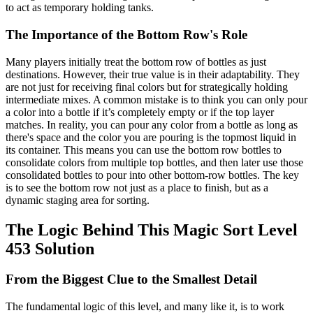
to act as temporary holding tanks.
The Importance of the Bottom Row's Role
Many players initially treat the bottom row of bottles as just
destinations. However, their true value is in their adaptability. They
are not just for receiving final colors but for strategically holding
intermediate mixes. A common mistake is to think you can only pour
a color into a bottle if it’s completely empty or if the top layer
matches. In reality, you can pour any color from a bottle as long as
there's space and the color you are pouring is the topmost liquid in
its container. This means you can use the bottom row bottles to
consolidate colors from multiple top bottles, and then later use those
consolidated bottles to pour into other bottom-row bottles. The key
is to see the bottom row not just as a place to finish, but as a
dynamic staging area for sorting.
The Logic Behind This Magic Sort Level
453 Solution
From the Biggest Clue to the Smallest Detail
The fundamental logic of this level, and many like it, is to work