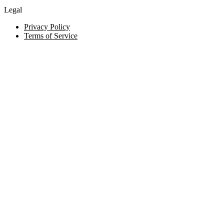
Legal
Privacy Policy
Terms of Service