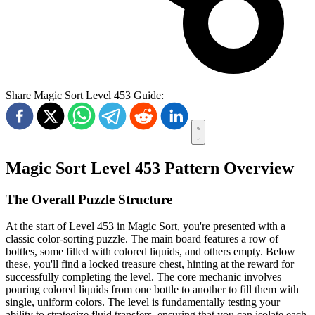
Share Magic Sort Level 453 Guide:
Magic Sort Level 453 Pattern Overview
The Overall Puzzle Structure
At the start of Level 453 in Magic Sort, you're presented with a
classic color-sorting puzzle. The main board features a row of
bottles, some filled with colored liquids, and others empty. Below
these, you'll find a locked treasure chest, hinting at the reward for
successfully completing the level. The core mechanic involves
pouring colored liquids from one bottle to another to fill them with
single, uniform colors. The level is fundamentally testing your
ability to strategize fluid transfers, ensuring that you can isolate each