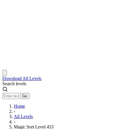
Download
All Levels
Search levels
Go
Home
›
All Levels
›
Magic Sort Level 453