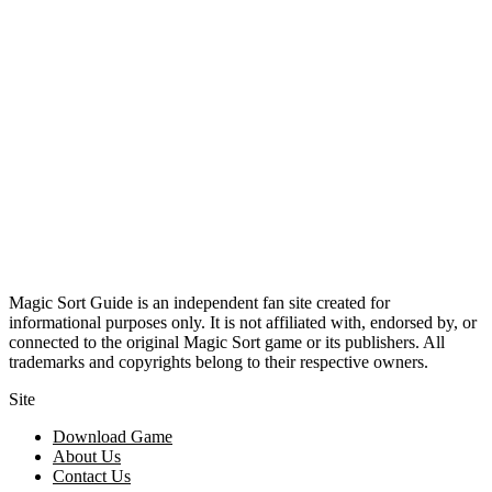
Magic Sort Guide is an independent fan site created for
informational purposes only. It is not affiliated with, endorsed by, or
connected to the original Magic Sort game or its publishers. All
trademarks and copyrights belong to their respective owners.
Site
Download Game
About Us
Contact Us