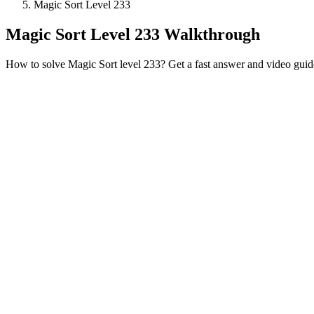
Magic Sort Level 233
Magic Sort Level 233 Walkthrough
How to solve Magic Sort level 233? Get a fast answer and video guid