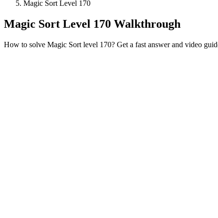
Magic Sort Level 170
Magic Sort Level 170 Walkthrough
How to solve Magic Sort level 170? Get a fast answer and video guid