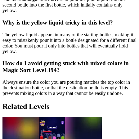
second bottle into the first bottle, which initially contains only
yellow.
Why is the yellow liquid tricky in this level?
The yellow liquid appears in many of the starting bottles, making it
easy to mistakenly pour it into a bottle designated for a different final
color. You must pour it only into bottles that will eventually hold
yellow.
How do I avoid getting stuck with mixed colors in
Magic Sort Level 394?
Always ensure the color you are pouring matches the top color in
the destination bottle, or that the destination bottle is empty. This
prevents mixing colors in a way that cannot be easily undone.
Related Levels