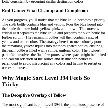
logic consistent by grouping similar destination colors.
End-Game: Final Cleanup and Completion
As you progress, you'll notice that the blue liquid becomes a priority.
The sixth bottle contains blue and yellow. Pour the blue liquid into
the bottle that now holds yellow, pink, and brown. This move is
critical as it separates the blue liquid and prepares the sixth bottle for
further sorting. The remaining bottles will then contain a mix of
yellow and other colors. The strategy here is to meticulously pour
the remaining yellow liquids into their designated bottles, ensuring
that each bottle is filled with a single, uniform color. The trickiest
part often involves the final few pours, where space might be limited
and careful selection of the source and destination bottles is
paramount to avoid misplacing any colors and having to restart or
use extra moves.
Why Magic Sort Level 394 Feels So
Tricky
The Deceptive Overlap of Yellow
The most significant trap in Level 394 is the ubiquitous presence of