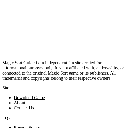
Magic Sort Guide is an independent fan site created for
informational purposes only. It is not affiliated with, endorsed by, or
connected to the original Magic Sort game or its publishers. All
trademarks and copyrights belong to their respective owners.
Site
Download Game
About Us
Contact Us
Legal
Privacy Policy