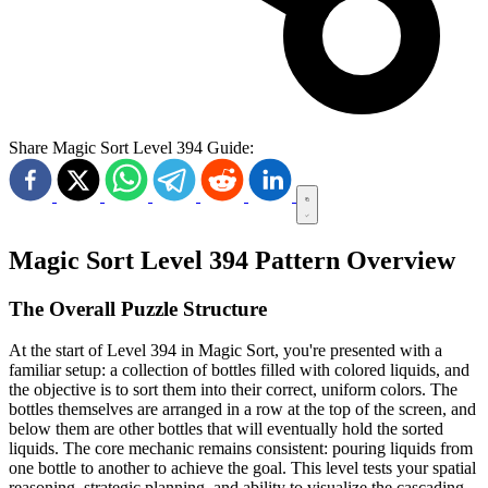
Share Magic Sort Level 394 Guide:
Magic Sort Level 394 Pattern Overview
The Overall Puzzle Structure
At the start of Level 394 in Magic Sort, you're presented with a
familiar setup: a collection of bottles filled with colored liquids, and
the objective is to sort them into their correct, uniform colors. The
bottles themselves are arranged in a row at the top of the screen, and
below them are other bottles that will eventually hold the sorted
liquids. The core mechanic remains consistent: pouring liquids from
one bottle to another to achieve the goal. This level tests your spatial
reasoning, strategic planning, and ability to visualize the cascading