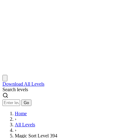
Download
All Levels
Search levels
Go
Home
›
All Levels
›
Magic Sort Level 394