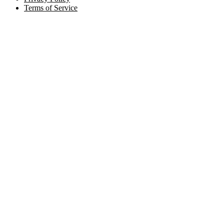
Terms of Service