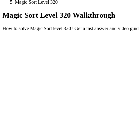
Magic Sort Level 320
Magic Sort Level 320 Walkthrough
How to solve Magic Sort level 320? Get a fast answer and video guid