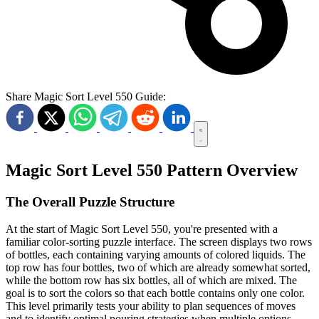
Share Magic Sort Level 550 Guide:
Magic Sort Level 550 Pattern Overview
The Overall Puzzle Structure
At the start of Magic Sort Level 550, you're presented with a
familiar color-sorting puzzle interface. The screen displays two rows
of bottles, each containing varying amounts of colored liquids. The
top row has four bottles, two of which are already somewhat sorted,
while the bottom row has six bottles, all of which are mixed. The
goal is to sort the colors so that each bottle contains only one color.
This level primarily tests your ability to plan sequences of moves
and to identify optimal pouring strategies when multiple options