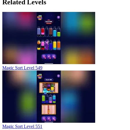
Related Levels
Magic Sort Level 549
Magic Sort Level 551