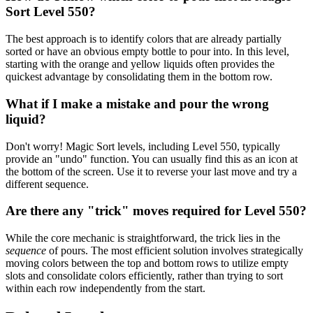
Sort Level 550?
The best approach is to identify colors that are already partially
sorted or have an obvious empty bottle to pour into. In this level,
starting with the orange and yellow liquids often provides the
quickest advantage by consolidating them in the bottom row.
What if I make a mistake and pour the wrong
liquid?
Don't worry! Magic Sort levels, including Level 550, typically
provide an "undo" function. You can usually find this as an icon at
the bottom of the screen. Use it to reverse your last move and try a
different sequence.
Are there any "trick" moves required for Level 550?
While the core mechanic is straightforward, the trick lies in the
sequence
of pours. The most efficient solution involves strategically
moving colors between the top and bottom rows to utilize empty
slots and consolidate colors efficiently, rather than trying to sort
within each row independently from the start.