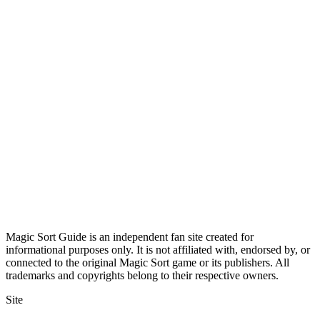
Magic Sort Guide is an independent fan site created for
informational purposes only. It is not affiliated with, endorsed by, or
connected to the original Magic Sort game or its publishers. All
trademarks and copyrights belong to their respective owners.
Site