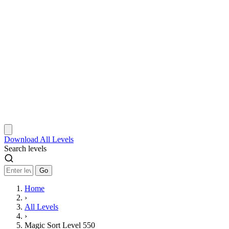
Download
All Levels
Search levels
Go
Home
›
All Levels
›
Magic Sort Level 550