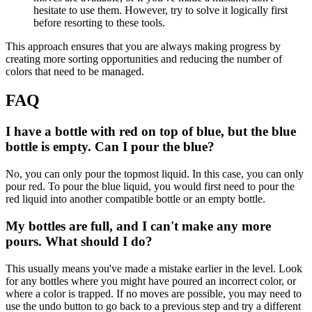
hesitate to use them. However, try to solve it logically first
before resorting to these tools.
This approach ensures that you are always making progress by
creating more sorting opportunities and reducing the number of
colors that need to be managed.
FAQ
I have a bottle with red on top of blue, but the blue
bottle is empty. Can I pour the blue?
No, you can only pour the topmost liquid. In this case, you can only
pour red. To pour the blue liquid, you would first need to pour the
red liquid into another compatible bottle or an empty bottle.
My bottles are full, and I can't make any more
pours. What should I do?
This usually means you've made a mistake earlier in the level. Look
for any bottles where you might have poured an incorrect color, or
where a color is trapped. If no moves are possible, you may need to
use the undo button to go back to a previous step and try a different