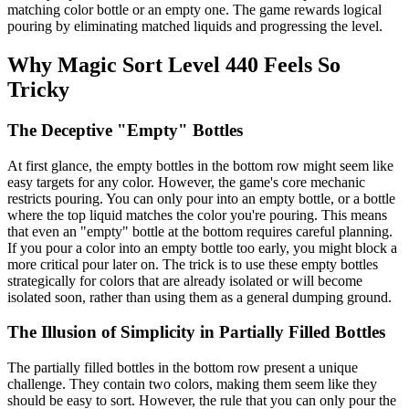
matching color bottle or an empty one. The game rewards logical
pouring by eliminating matched liquids and progressing the level.
Why Magic Sort Level 440 Feels So
Tricky
The Deceptive "Empty" Bottles
At first glance, the empty bottles in the bottom row might seem like
easy targets for any color. However, the game's core mechanic
restricts pouring. You can only pour into an empty bottle, or a bottle
where the top liquid matches the color you're pouring. This means
that even an "empty" bottle at the bottom requires careful planning.
If you pour a color into an empty bottle too early, you might block a
more critical pour later on. The trick is to use these empty bottles
strategically for colors that are already isolated or will become
isolated soon, rather than using them as a general dumping ground.
The Illusion of Simplicity in Partially Filled Bottles
The partially filled bottles in the bottom row present a unique
challenge. They contain two colors, making them seem like they
should be easy to sort. However, the rule that you can only pour the