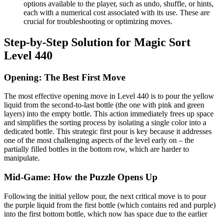
options available to the player, such as undo, shuffle, or hints,
each with a numerical cost associated with its use. These are
crucial for troubleshooting or optimizing moves.
Step-by-Step Solution for Magic Sort
Level 440
Opening: The Best First Move
The most effective opening move in Level 440 is to pour the yellow
liquid from the second-to-last bottle (the one with pink and green
layers) into the empty bottle. This action immediately frees up space
and simplifies the sorting process by isolating a single color into a
dedicated bottle. This strategic first pour is key because it addresses
one of the most challenging aspects of the level early on – the
partially filled bottles in the bottom row, which are harder to
manipulate.
Mid-Game: How the Puzzle Opens Up
Following the initial yellow pour, the next critical move is to pour
the purple liquid from the first bottle (which contains red and purple)
into the first bottom bottle, which now has space due to the earlier