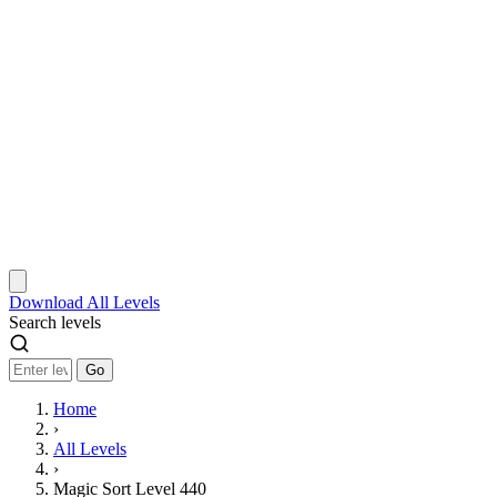
Download
All Levels
Search levels
Go
Home
›
All Levels
›
Magic Sort Level 440