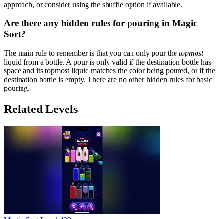
approach, or consider using the shuffle option if available.
Are there any hidden rules for pouring in Magic
Sort?
The main rule to remember is that you can only pour the
topmost
liquid from a bottle. A pour is only valid if the destination bottle has
space and its topmost liquid matches the color being poured, or if the
destination bottle is empty. There are no other hidden rules for basic
pouring.
Related Levels