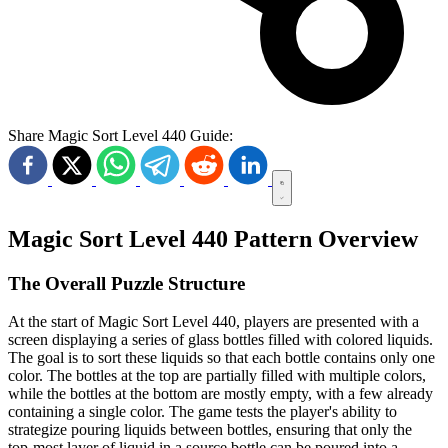
Share Magic Sort Level 440 Guide:
Magic Sort Level 440 Pattern Overview
The Overall Puzzle Structure
At the start of Magic Sort Level 440, players are presented with a
screen displaying a series of glass bottles filled with colored liquids.
The goal is to sort these liquids so that each bottle contains only one
color. The bottles at the top are partially filled with multiple colors,
while the bottles at the bottom are mostly empty, with a few already
containing a single color. The game tests the player's ability to
strategize pouring liquids between bottles, ensuring that only the
top-most layer of liquid in a source bottle can be poured into a