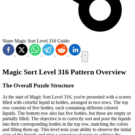
Share Magic Sort Level 316 Guide:
Magic Sort Level 316 Pattern Overview
The Overall Puzzle Structure
At the start of Magic Sort Level 316, you're presented with a screen
filled with colorful liquid in bottles, arranged in two rows. The top
row consists of five bottles, each containing different colored
liquids. The bottom row also has five bottles, but these are empty or
partially filled. The objective is to correctly sort and pour the liquids
into their corresponding bottles in the top row, matching the colors
and filling them up. This level tests your ability to observe the initial
state of the liquids and plan a sequence of pours to achieve the