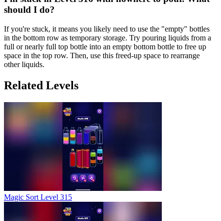
should I do?
If you're stuck, it means you likely need to use the "empty" bottles
in the bottom row as temporary storage. Try pouring liquids from a
full or nearly full top bottle into an empty bottom bottle to free up
space in the top row. Then, use this freed-up space to rearrange
other liquids.
Related Levels
Magic Sort Level 315