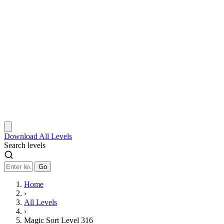
Download
All Levels
Search levels
Go
Home
›
All Levels
›
Magic Sort Level 316