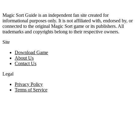
Magic Sort Guide is an independent fan site created for
informational purposes only. It is not affiliated with, endorsed by, or
connected to the original Magic Sort game or its publishers. All
trademarks and copyrights belong to their respective owners.
Site
Download Game
About Us
Contact Us
Legal
Privacy Policy
Terms of Service