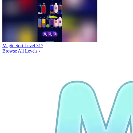
Magic Sort Level 317
Browse All Levels
›