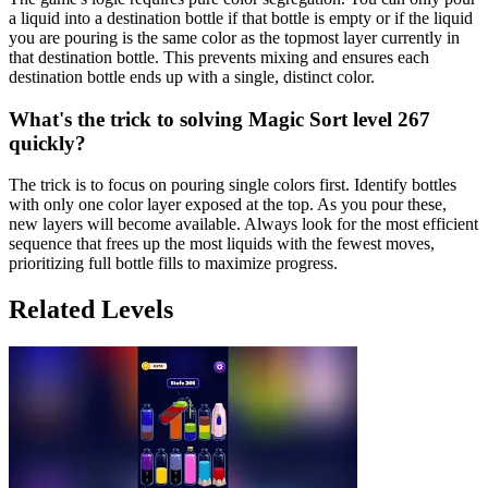
a liquid into a destination bottle if that bottle is empty or if the liquid
you are pouring is the same color as the topmost layer currently in
that destination bottle. This prevents mixing and ensures each
destination bottle ends up with a single, distinct color.
What's the trick to solving Magic Sort level 267
quickly?
The trick is to focus on pouring single colors first. Identify bottles
with only one color layer exposed at the top. As you pour these,
new layers will become available. Always look for the most efficient
sequence that frees up the most liquids with the fewest moves,
prioritizing full bottle fills to maximize progress.
Related Levels