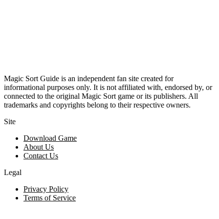
Magic Sort Guide is an independent fan site created for
informational purposes only. It is not affiliated with, endorsed by, or
connected to the original Magic Sort game or its publishers. All
trademarks and copyrights belong to their respective owners.
Site
Download Game
About Us
Contact Us
Legal
Privacy Policy
Terms of Service