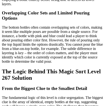
layers.
Overlapping Color Sets and Limited Pouring
Options
The bottom bottles often contain overlapping sets of colors, making
it seem like multiple pours are possible from a single source. For
instance, a bottle with pink and blue could lead a player to think
about pouring either color first. However, the rule of pouring only
the top liquid limits the options drastically. You cannot pour the blue
from a blue-on-top bottle, for example. The subtle difference in
layering is key – the order of colors matters, and the player must
identify which color is currently exposed at the top of the source
bottle to determine the valid pour.
The Logic Behind This Magic Sort Level
267 Solution
From the Biggest Clue to the Smallest Detail
The fundamental logic of this level is color segregation. The biggest
clue is the array of identical, empty bottles at the top, suggesting