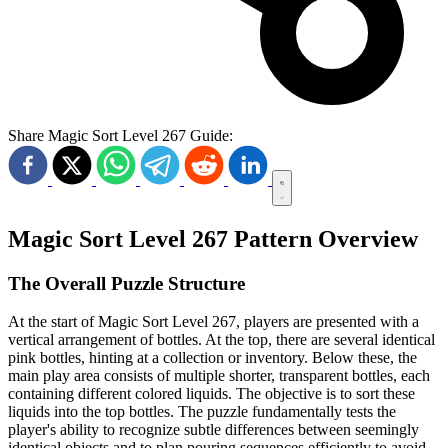
Share Magic Sort Level 267 Guide:
Magic Sort Level 267 Pattern Overview
The Overall Puzzle Structure
At the start of Magic Sort Level 267, players are presented with a
vertical arrangement of bottles. At the top, there are several identical
pink bottles, hinting at a collection or inventory. Below these, the
main play area consists of multiple shorter, transparent bottles, each
containing different colored liquids. The objective is to sort these
liquids into the top bottles. The puzzle fundamentally tests the
player's ability to recognize subtle differences between seemingly
identical objects and to plan pouring sequences efficiently to avoid