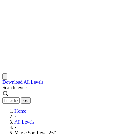
Download
All Levels
Search levels
Go
Home
›
All Levels
›
Magic Sort Level 267