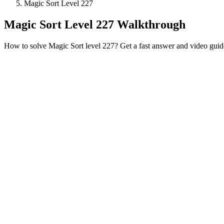
Magic Sort Level 227
Magic Sort Level 227 Walkthrough
How to solve Magic Sort level 227? Get a fast answer and video guid