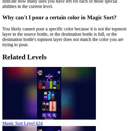
indicate how many uses you have left for each of those special
abilities in the current level.
Why can't I pour a certain color in Magic Sort?
You likely cannot pour a specific color because it is not the topmost
layer in the source bottle, or the destination bottle is full, or the
destination bottle's topmost layer does not match the color you are
trying to pour.
Related Levels
Magic Sort Level 624