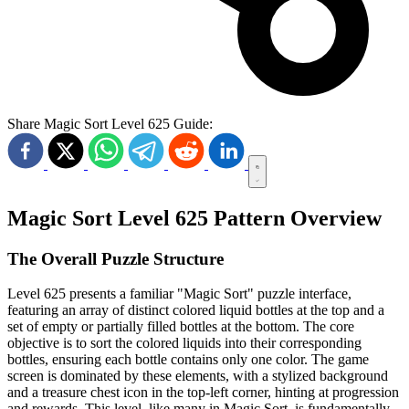
Share Magic Sort Level 625 Guide:
Magic Sort Level 625 Pattern Overview
The Overall Puzzle Structure
Level 625 presents a familiar "Magic Sort" puzzle interface,
featuring an array of distinct colored liquid bottles at the top and a
set of empty or partially filled bottles at the bottom. The core
objective is to sort the colored liquids into their corresponding
bottles, ensuring each bottle contains only one color. The game
screen is dominated by these elements, with a stylized background
and a treasure chest icon in the top-left corner, hinting at progression
and rewards. This level, like many in Magic Sort, is fundamentally