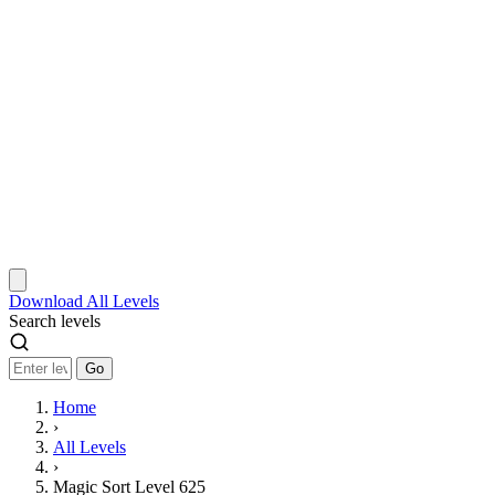
Download
All Levels
Search levels
Go
Home
›
All Levels
›
Magic Sort Level 625