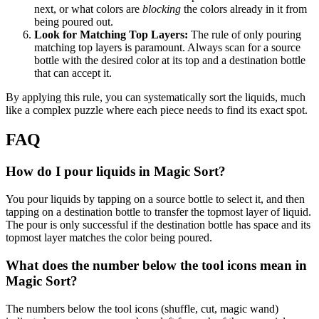
next, or what colors are
blocking
the colors already in it from
being poured out.
Look for Matching Top Layers:
The rule of only pouring
matching top layers is paramount. Always scan for a source
bottle with the desired color at its top and a destination bottle
that can accept it.
By applying this rule, you can systematically sort the liquids, much
like a complex puzzle where each piece needs to find its exact spot.
FAQ
How do I pour liquids in Magic Sort?
You pour liquids by tapping on a source bottle to select it, and then
tapping on a destination bottle to transfer the topmost layer of liquid.
The pour is only successful if the destination bottle has space and its
topmost layer matches the color being poured.
What does the number below the tool icons mean in
Magic Sort?
The numbers below the tool icons (shuffle, cut, magic wand)