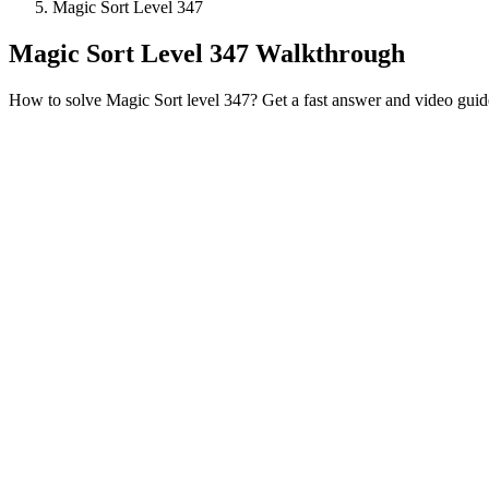
Magic Sort Level 347
Magic Sort Level 347 Walkthrough
How to solve Magic Sort level 347? Get a fast answer and video guid