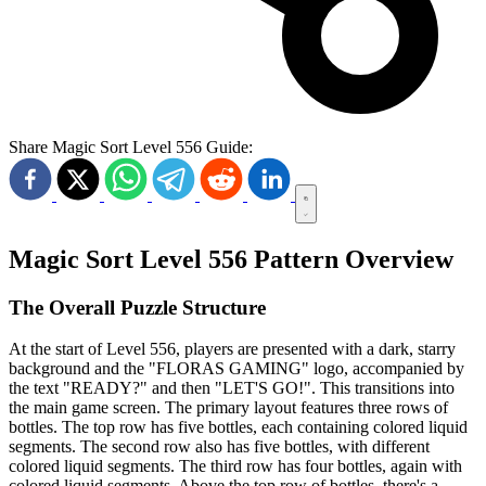
Share Magic Sort Level 556 Guide:
Magic Sort Level 556 Pattern Overview
The Overall Puzzle Structure
At the start of Level 556, players are presented with a dark, starry
background and the "FLORAS GAMING" logo, accompanied by
the text "READY?" and then "LET'S GO!". This transitions into
the main game screen. The primary layout features three rows of
bottles. The top row has five bottles, each containing colored liquid
segments. The second row also has five bottles, with different
colored liquid segments. The third row has four bottles, again with
colored liquid segments. Above the top row of bottles, there's a