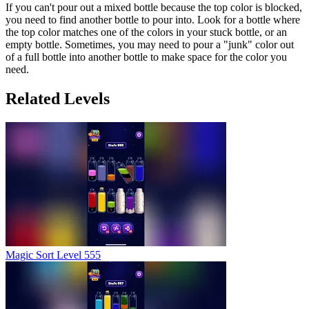
If you can't pour out a mixed bottle because the top color is blocked,
you need to find another bottle to pour into. Look for a bottle where
the top color matches one of the colors in your stuck bottle, or an
empty bottle. Sometimes, you may need to pour a "junk" color out
of a full bottle into another bottle to make space for the color you
need.
Related Levels
Magic Sort Level 555