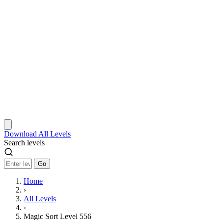
Download
All Levels
Search levels
Go
Home
›
All Levels
›
Magic Sort Level 556