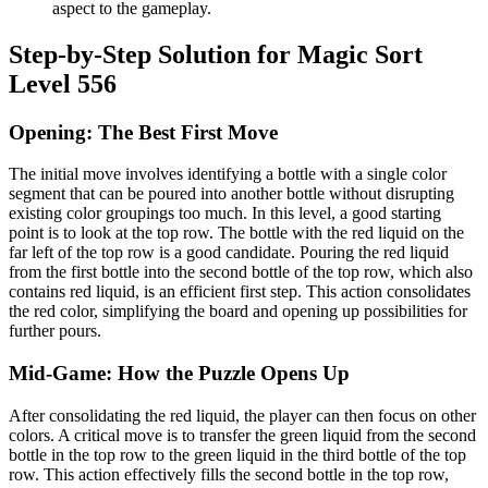
aspect to the gameplay.
Step-by-Step Solution for Magic Sort
Level 556
Opening: The Best First Move
The initial move involves identifying a bottle with a single color
segment that can be poured into another bottle without disrupting
existing color groupings too much. In this level, a good starting
point is to look at the top row. The bottle with the red liquid on the
far left of the top row is a good candidate. Pouring the red liquid
from the first bottle into the second bottle of the top row, which also
contains red liquid, is an efficient first step. This action consolidates
the red color, simplifying the board and opening up possibilities for
further pours.
Mid-Game: How the Puzzle Opens Up
After consolidating the red liquid, the player can then focus on other
colors. A critical move is to transfer the green liquid from the second
bottle in the top row to the green liquid in the third bottle of the top
row. This action effectively fills the second bottle in the top row,