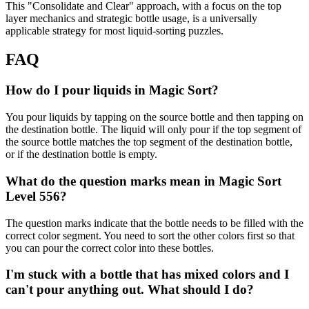
This "Consolidate and Clear" approach, with a focus on the top
layer mechanics and strategic bottle usage, is a universally
applicable strategy for most liquid-sorting puzzles.
FAQ
How do I pour liquids in Magic Sort?
You pour liquids by tapping on the source bottle and then tapping on
the destination bottle. The liquid will only pour if the top segment of
the source bottle matches the top segment of the destination bottle,
or if the destination bottle is empty.
What do the question marks mean in Magic Sort
Level 556?
The question marks indicate that the bottle needs to be filled with the
correct color segment. You need to sort the other colors first so that
you can pour the correct color into these bottles.
I'm stuck with a bottle that has mixed colors and I
can't pour anything out. What should I do?