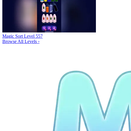
Magic Sort Level 557
Browse All Levels
›